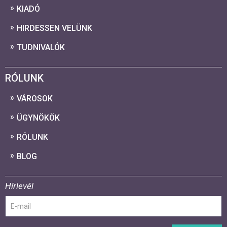
KIADÓ
HIRDESSEN VELÜNK
TUDNIVALÓK
RÓLUNK
VÁROSOK
ÜGYNÖKÖK
RÓLUNK
BLOG
Hírlevél