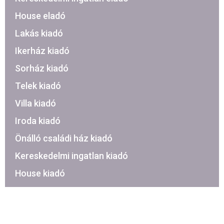
House eladó
Lakás kiadó
Ikerház kiadó
Sorház kiadó
Telek kiadó
Villa kiadó
Iroda kiadó
Önálló családi ház kiadó
Kereskedelmi ingatlan kiadó
House kiadó