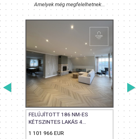
Amelyek még megfelelhetnek...
FELÚJÍTOTT 186 NM-ES
KÉTSZINTES LAKÁS 4...
1 101 966 EUR