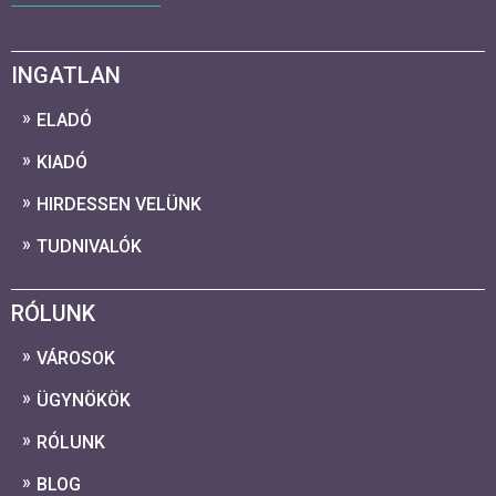
INGATLAN
ELADÓ
KIADÓ
HIRDESSEN VELÜNK
TUDNIVALÓK
RÓLUNK
VÁROSOK
ÜGYNÖKÖK
RÓLUNK
BLOG