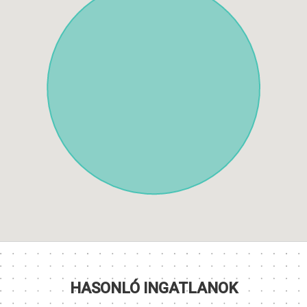
HASONLÓ INGATLANOK