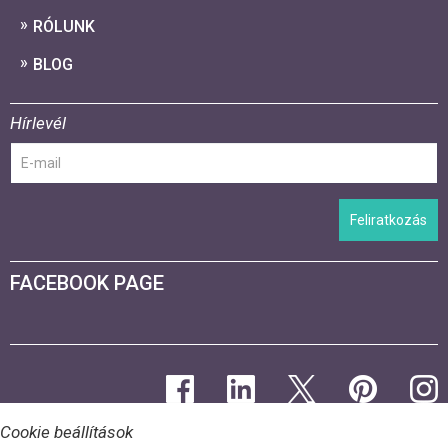
RÓLUNK
BLOG
Hírlevél
Feliratkozás
FACEBOOK PAGE
Cookie beállítások