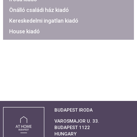
Önálló családi ház kiadó
Kereskedelmi ingatlan kiadó
House kiadó
BUDAPEST IRODA
VAROSMAJOR U. 33.
BUDAPEST 1122
HUNGARY