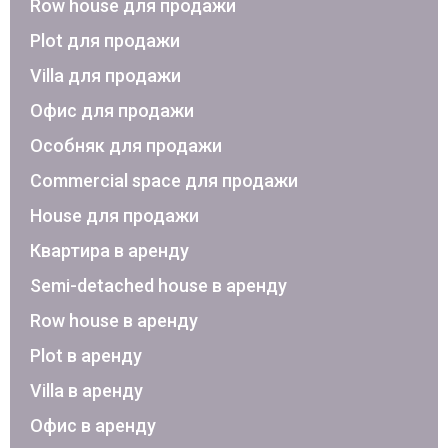
Row house для продажи
Plot для продажи
Villa для продажи
Офис для продажи
Особняк для продажи
Commercial space для продажи
House для продажи
Квартира в аренду
Semi-detached house в аренду
Row house в аренду
Plot в аренду
Villa в аренду
Офис в аренду