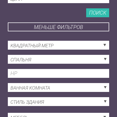
ПОИСК
МЕНЬШЕ ФИЛЬТРОВ
КВАДРАТНЫЙ МЕТР
СПАЛЬНЯ
ВАННАЯ КОМНАТА
СТИЛЬ ЗДАНИЯ