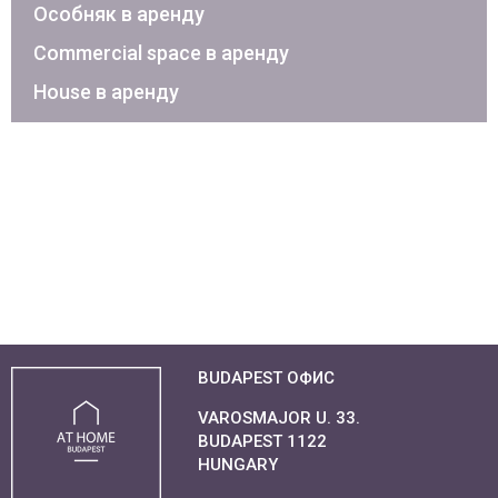
Особняк в аренду
Commercial space в аренду
House в аренду
BUDAPEST ОФИС
VAROSMAJOR U. 33.
BUDAPEST 1122
HUNGARY