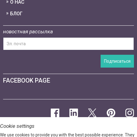
О НАС
БЛОГ
новостная рассылка
Подписаться
FACEBOOK PAGE
Cookie settings
We use cookies to provide you with the best possible experience. They