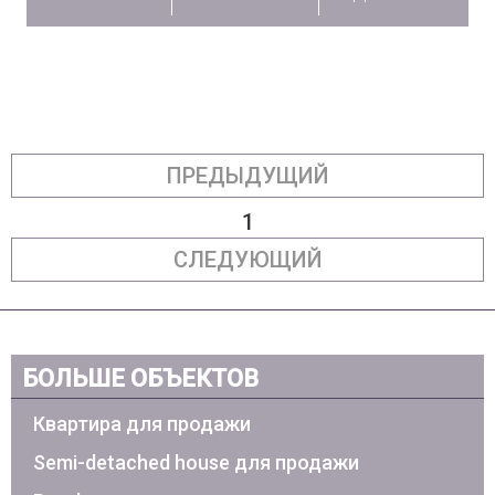
ПРЕДЫДУЩИЙ
1
СЛЕДУЮЩИЙ
БОЛЬШЕ ОБЪЕКТОВ
Квартира для продажи
Semi-detached house для продажи