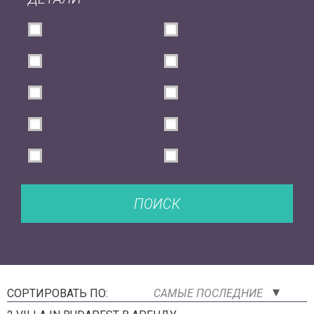
ПОИСК
СОРТИРОВАТЬ ПО:
САМЫЕ ПОСЛЕДНИЕ