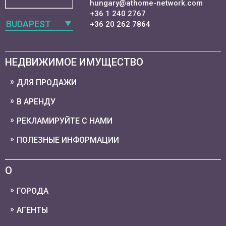
hungary@athome-network.com
+36 1 240 2767
BUDAPEST
+36 20 262 7864
НЕДВИЖИМОЕ ИМУЩЕСТВО
ДЛЯ ПРОДАЖИ
В АРЕНДУ
РЕКЛАМИРУЙТЕ С НАМИ
ПОЛЕЗНЫЕ ИНФОРМАЦИИ
О
ГОРОДА
АГЕНТЫ