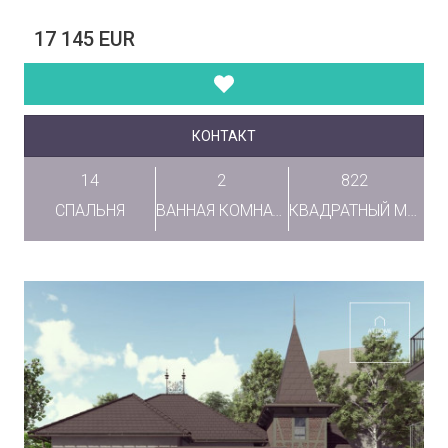
17 145 EUR
КОНТАКТ
14
2
822
СПАЛЬНЯ
ВАННАЯ КОМНАТА
КВАДРАТНЫЙ МЕТР