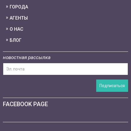
ГОРОДА
АГЕНТЫ
О НАС
БЛОГ
новостная рассылка
Подписаться
FACEBOOK PAGE