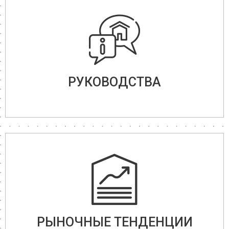
РУКОВОДСТВА
РЫНОЧНЫЕ ТЕНДЕНЦИИ