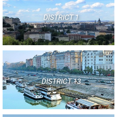
DISTRICT 1
DISTRICT 13