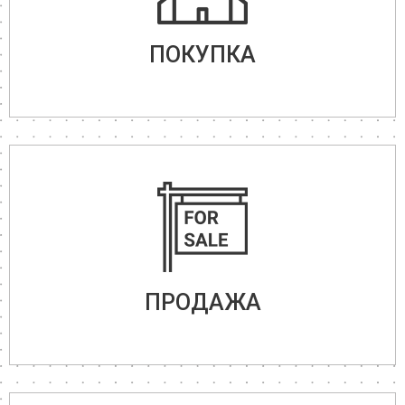
ПОКУПКА
ПРОДАЖА