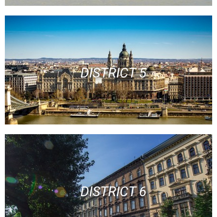
DISTRICT 5
DISTRICT 6