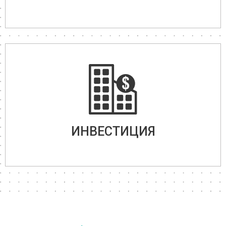
ИНВЕСТИЦИЯ