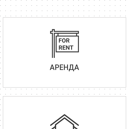
АРЕНДА