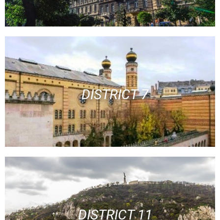
DISTRICT 7
DISTRICT 11