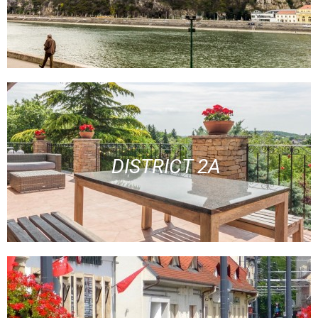
DISTRICT 2A