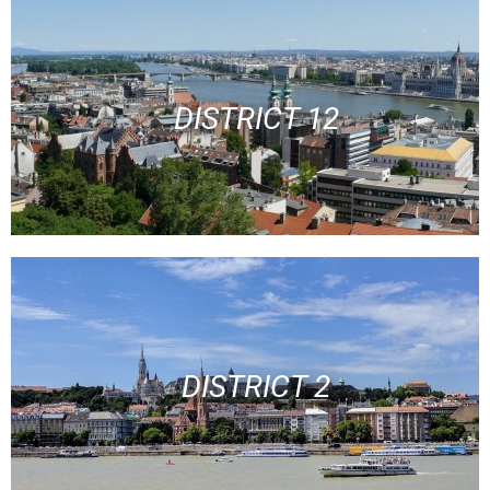
DISTRICT 12
DISTRICT 2