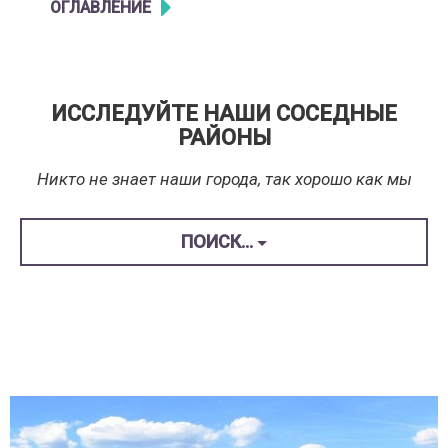
OГЛАВЛЕНИЕ
ИССЛЕДУЙТЕ НАШИ СОСЕДНЫЕ
РАЙОНЫ
Никто не знает наши города, так хорошо как мы
ПОИСК...