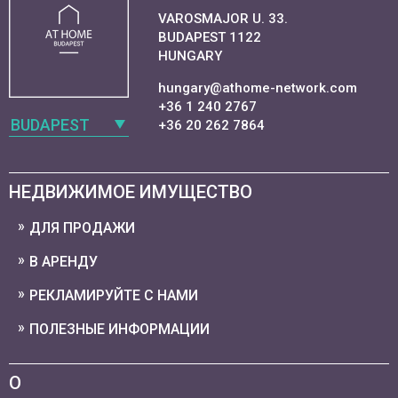
VAROSMAJOR U. 33.
BUDAPEST 1122
HUNGARY
hungary@athome-network.com
+36 1 240 2767
BUDAPEST
+36 20 262 7864
НЕДВИЖИМОЕ ИМУЩЕСТВО
ДЛЯ ПРОДАЖИ
В АРЕНДУ
РЕКЛАМИРУЙТЕ С НАМИ
ПОЛЕЗНЫЕ ИНФОРМАЦИИ
О