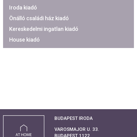
Iroda kiadó
Önálló családi ház kiadó
Kereskedelmi ingatlan kiadó
House kiadó
BUDAPEST IRODA
VAROSMAJOR U. 33.
BUDAPEST 1122