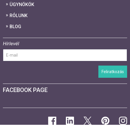
ÜGYNÖKÖK
RÓLUNK
BLOG
Hírlevél
Feliratkozás
FACEBOOK PAGE