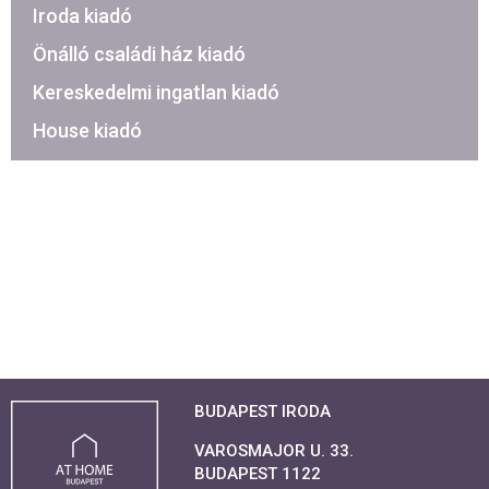
Iroda kiadó
Önálló családi ház kiadó
Kereskedelmi ingatlan kiadó
House kiadó
BUDAPEST IRODA
VAROSMAJOR U. 33.
BUDAPEST 1122