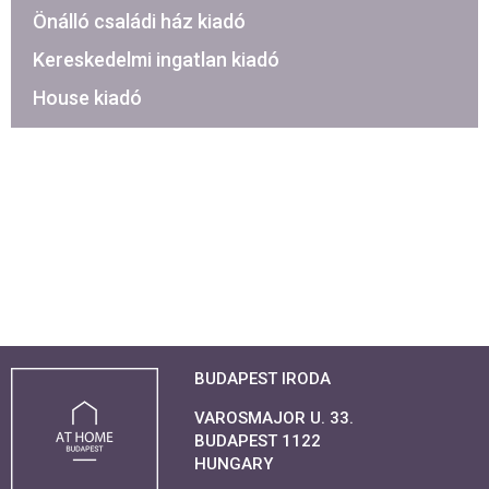
Önálló családi ház kiadó
Kereskedelmi ingatlan kiadó
House kiadó
BUDAPEST IRODA
VAROSMAJOR U. 33.
BUDAPEST 1122
HUNGARY