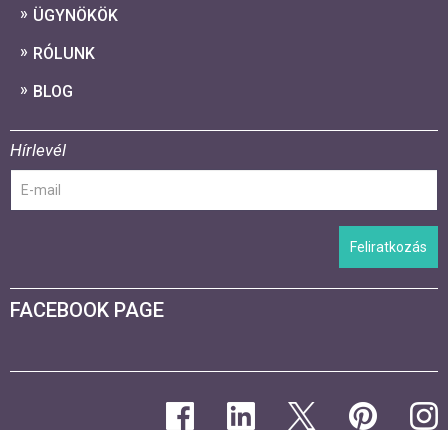
ÜGYNÖKÖK
RÓLUNK
BLOG
Hírlevél
Feliratkozás
FACEBOOK PAGE