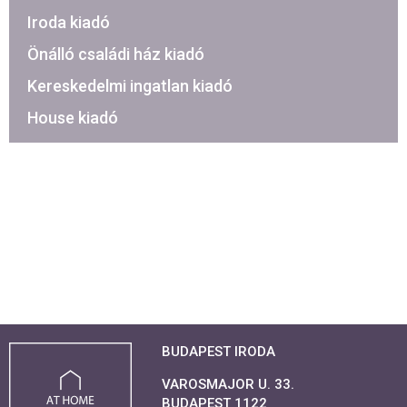
Iroda kiadó
Önálló családi ház kiadó
Kereskedelmi ingatlan kiadó
House kiadó
BUDAPEST IRODA
VAROSMAJOR U. 33.
BUDAPEST 1122