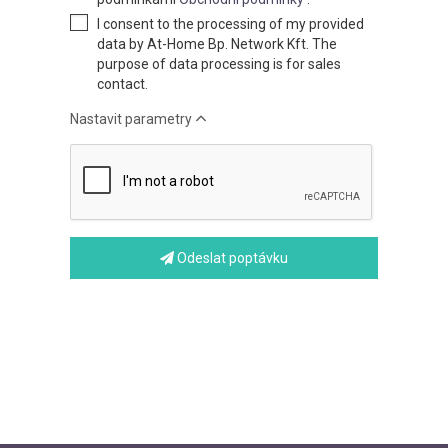
I consent to the processing of my provided
data by At-Home Bp. Network Kft. The
purpose of data processing is for sales
contact.
Nastavit parametry
Odeslat poptávku