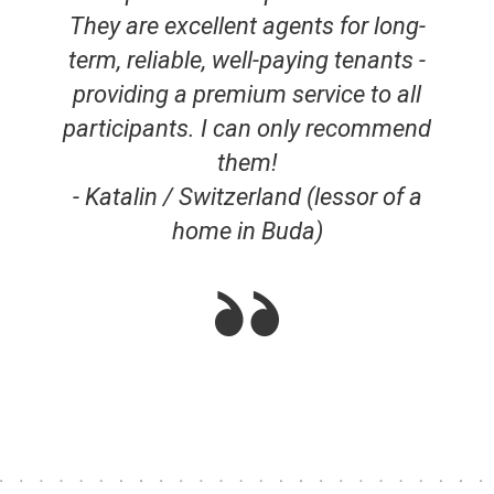
They are excellent agents for long-
term, reliable, well-paying tenants -
providing a premium service to all
participants. I can only recommend
them!
- Katalin / Switzerland (lessor of a
home in Buda)