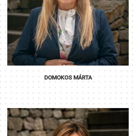
DOMOKOS MÁRTA