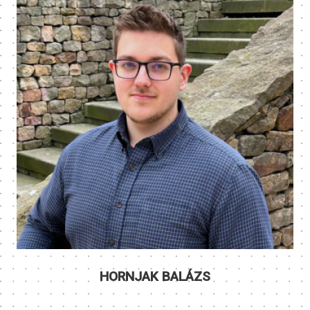
HORNJAK BALÁZS