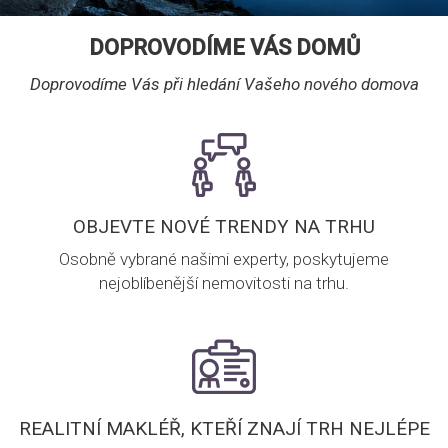
DOPROVODÍME VÁS DOMŮ
Doprovodíme Vás při hledání Vašeho nového domova
OBJEVTE NOVÉ TRENDY NA TRHU
Osobně vybrané našimi experty, poskytujeme
nejoblíbenější nemovitosti na trhu.
REALITNÍ MAKLÉŘ, KTEŘÍ ZNAJÍ TRH NEJLÉPE