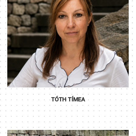
TÓTH TÍMEA