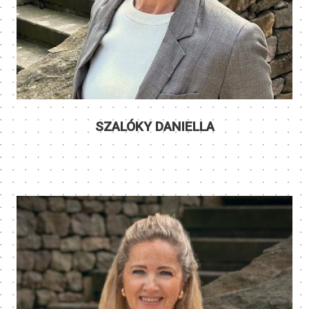
SZALÓKY DANIELLA