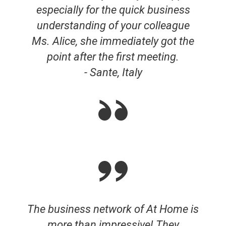
especially for the quick business
understanding of your colleague
Ms. Alice, she immediately got the
point after the first meeting.
- Sante, Italy
The business network of At Home is
more than impressive! They