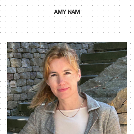
AMY NAM