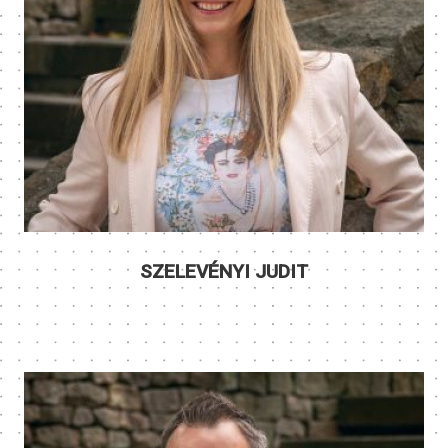
SZELEVÉNYI JUDIT