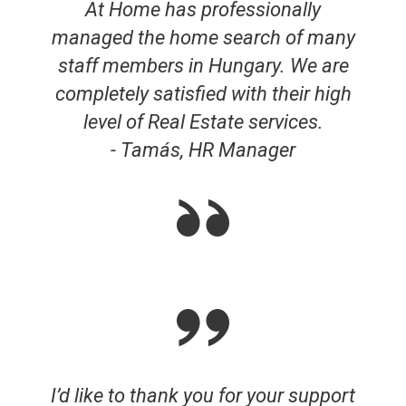
At Home has professionally
managed the home search of many
staff members in Hungary. We are
completely satisfied with their high
level of Real Estate services.
- Tamás, HR Manager
I’d like to thank you for your support