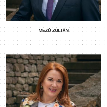
MEZŐ ZOLTÁN