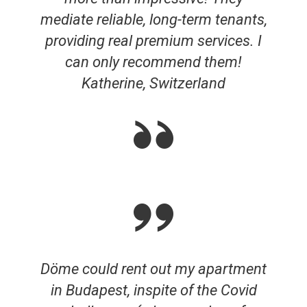
mediate reliable, long-term tenants,
providing real premium services. I
can only recommend them!
Katherine, Switzerland
Döme could rent out my apartment
in Budapest, inspite of the Covid