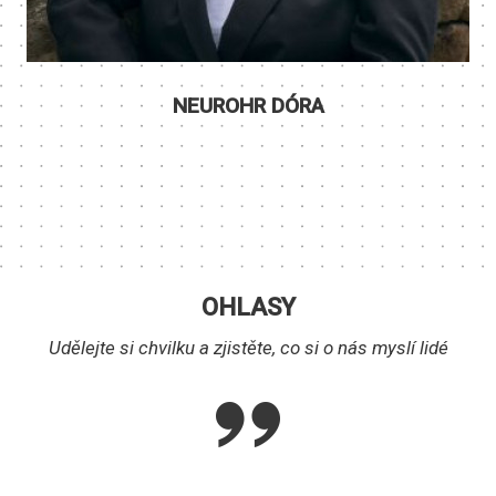
NEUROHR DÓRA
OHLASY
Udělejte si chvilku a zjistěte, co si o nás myslí lidé