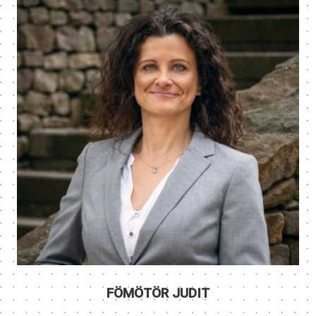
FÖMÖTÖR JUDIT