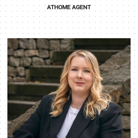
ATHOME AGENT