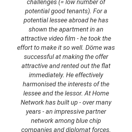
challenges (= low number of
potential good tenants). For a
potential lessee abroad he has
shown the apartment in an
attractive video film - he took the
effort to make it so well. Döme was
successful at making the offer
attractive and rented out the flat
immediately. He effectively
harmonised the interests of the
lessee and the lessor. At Home
Network has built up - over many
years - an impressive partner
network among blue chip
companies and diplomat forces.