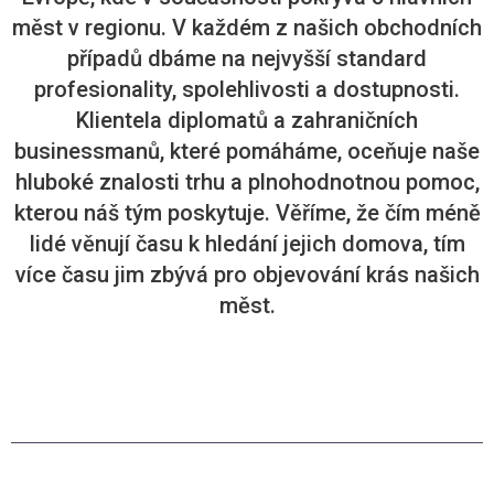
měst v regionu. V každém z našich obchodních
případů dbáme na nejvyšší standard
profesionality, spolehlivosti a dostupnosti.
Klientela diplomatů a zahraničních
businessmanů, které pomáháme, oceňuje naše
hluboké znalosti trhu a plnohodnotnou pomoc,
kterou náš tým poskytuje. Věříme, že čím méně
lidé věnují času k hledání jejich domova, tím
více času jim zbývá pro objevování krás našich
měst.