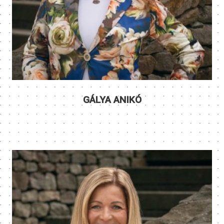
GÁLYA ANIKÓ