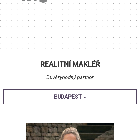
REALITNÍ MAKLÉŘ
Důvěryhodný partner
BUDAPEST