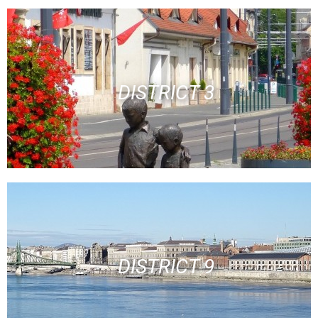
DISTRICT 3
DISTRICT 9