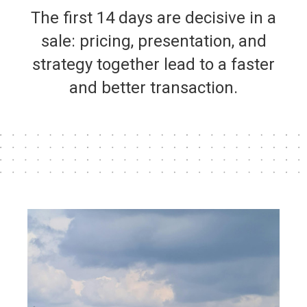
The first 14 days are decisive in a
sale: pricing, presentation, and
strategy together lead to a faster
and better transaction.