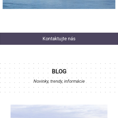
Kontaktujte nás
BLOG
Novinky, trendy, informácie