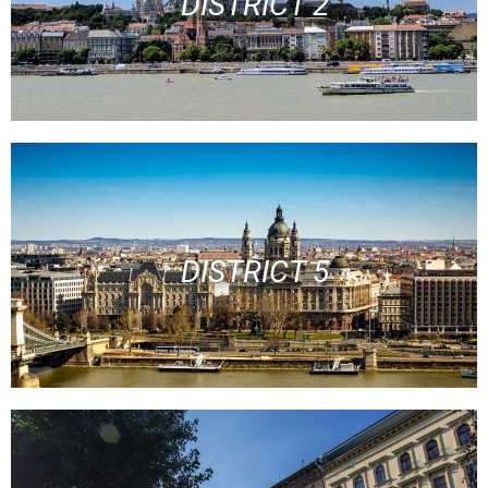
DISTRICT 2
DISTRICT 5