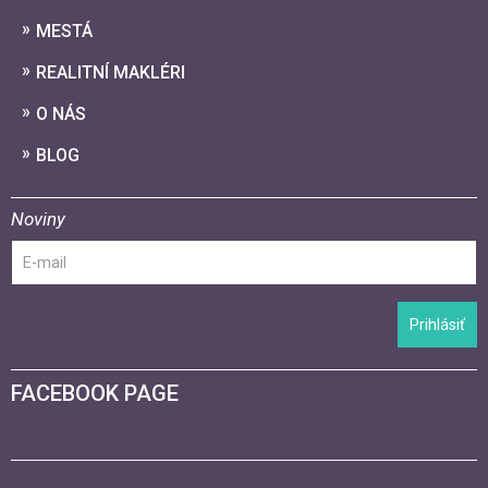
MESTÁ
REALITNÍ MAKLÉRI
O NÁS
BLOG
Noviny
Prihlásiť
FACEBOOK PAGE