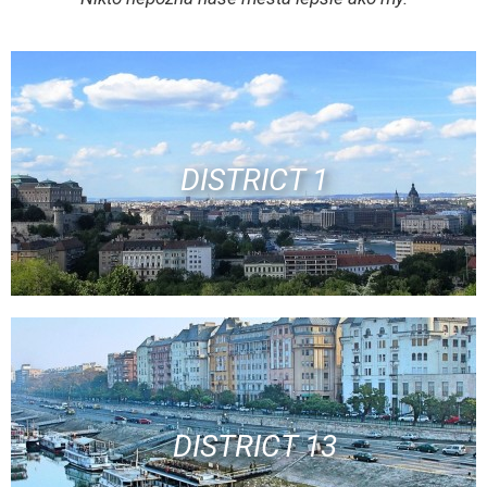
DISTRICT 1
DISTRICT 13