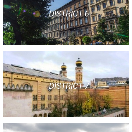
DISTRICT 6
DISTRICT 7