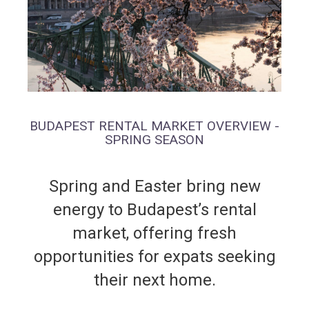
BUDAPEST RENTAL MARKET OVERVIEW -
SPRING SEASON
Spring and Easter bring new
energy to Budapest’s rental
market, offering fresh
opportunities for expats seeking
their next home.