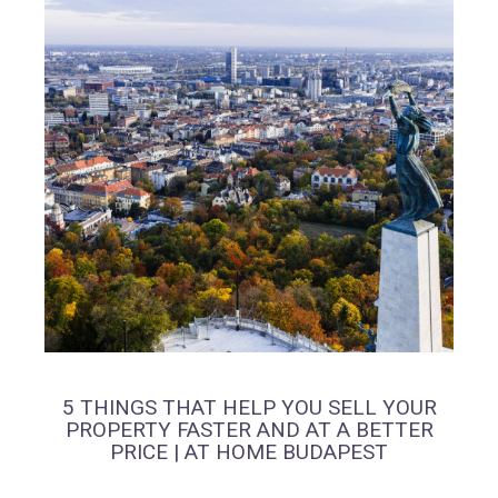
5 THINGS THAT HELP YOU SELL YOUR
PROPERTY FASTER AND AT A BETTER
PRICE | AT HOME BUDAPEST