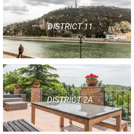
DISTRICT 11
DISTRICT 2A