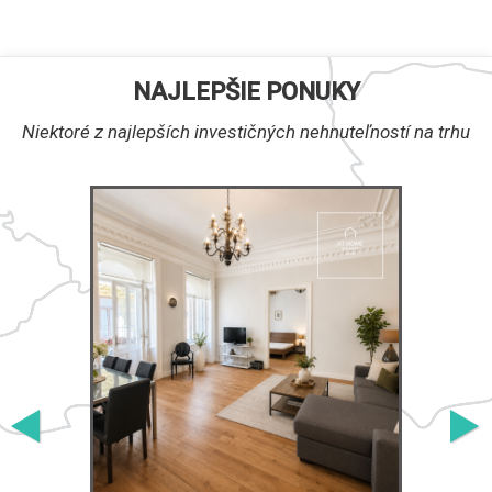
NAJLEPŠIE PONUKY
Niektoré z najlepších investičných nehnuteľností na trhu