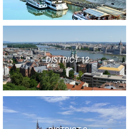
DISTRICT 12