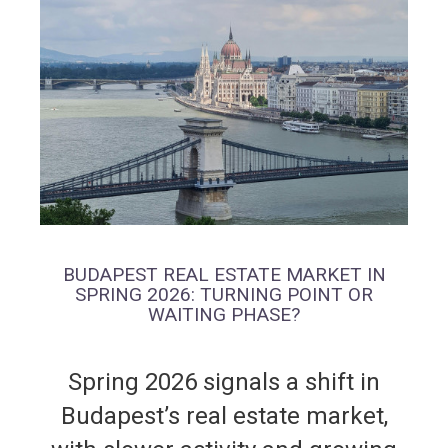
BUDAPEST REAL ESTATE MARKET IN
SPRING 2026: TURNING POINT OR
WAITING PHASE?
Spring 2026 signals a shift in
Budapest’s real estate market,