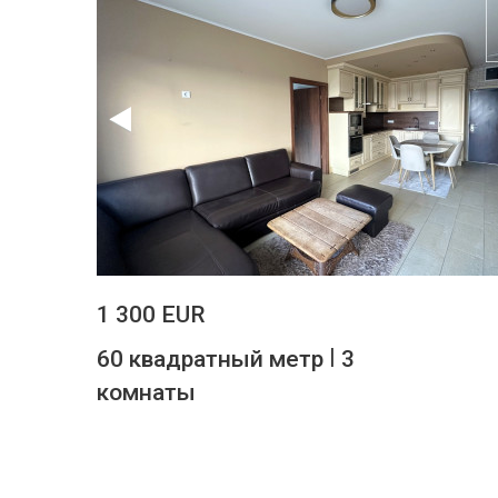
1 300 EUR
|
60 квадратный метр
3
комнаты