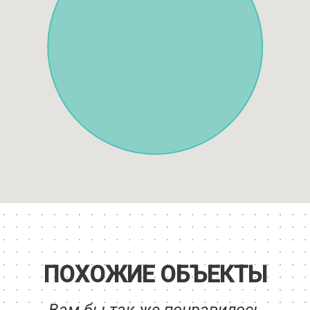
ПОХОЖИЕ ОБЪЕКТЫ