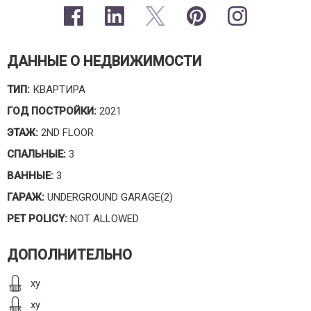
ДАННЫЕ О НЕДВИЖИМОСТИ
ТИП:
КВАРТИРА
ГОД ПОСТРОЙКИ:
2021
ЭТАЖ:
2ND FLOOR
СПАЛЬНЫЕ:
3
ВАННЫЕ:
3
ГАРАЖ:
UNDERGROUND GARAGE(2)
PET POLICY:
NOT ALLOWED
ДОПОЛНИТЕЛЬНО
xy
xy