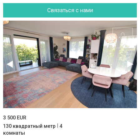
Cвязаться с нами
3 500 EUR
|
130 квадратный метр
4
комнаты