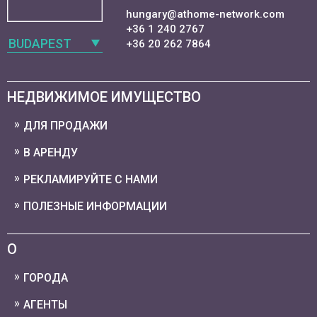
hungary@athome-network.com
+36 1 240 2767
BUDAPEST
+36 20 262 7864
НЕДВИЖИМОЕ ИМУЩЕСТВО
ДЛЯ ПРОДАЖИ
В АРЕНДУ
РЕКЛАМИРУЙТЕ С НАМИ
ПОЛЕЗНЫЕ ИНФОРМАЦИИ
О
ГОРОДА
АГЕНТЫ