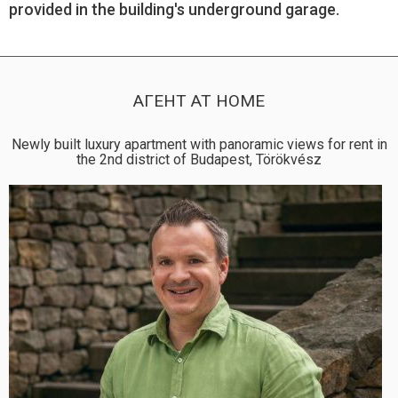
provided in the building's underground garage.
АГЕНТ AT HOME
Newly built luxury apartment with panoramic views for rent in
the 2nd district of Budapest, Törökvész