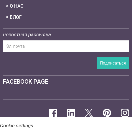
О НАС
БЛОГ
новостная рассылка
Подписаться
FACEBOOK PAGE
Cookie settings