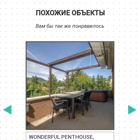
ПОХОЖИЕ ОБЪЕКТЫ
Вам бы так же понравилось
WONDERFUL PENTHOUSE,