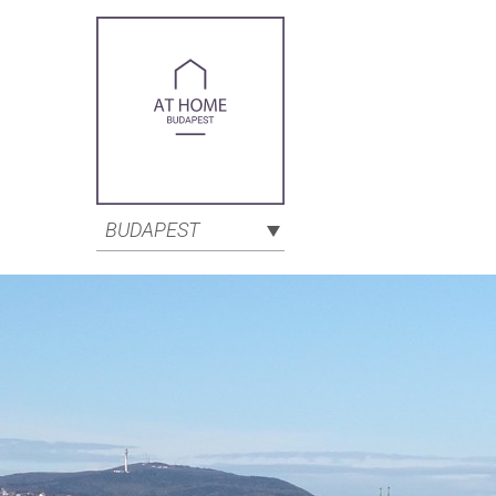
BUDAPEST