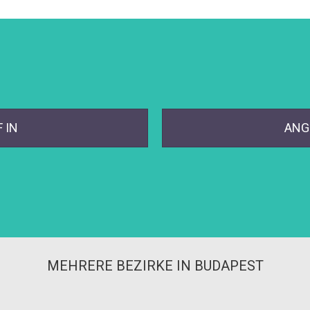
 IN
ANG
MEHRERE BEZIRKE IN BUDAPEST