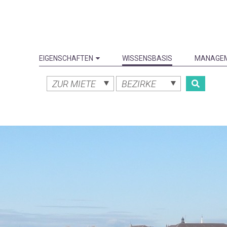
EIGENSCHAFTEN
WISSENSBASIS
MANAGE
ZUR MIETE
BEZIRKE