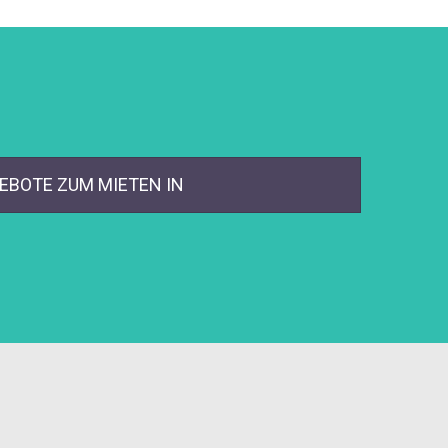
EBOTE ZUM MIETEN IN