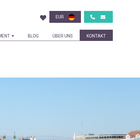
EUR
MENT
BLOG
ÜBER UNS
KONTAKT