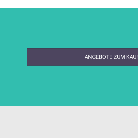
ANGEBOTE ZUM KAUF