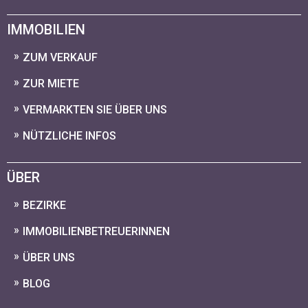
IMMOBILIEN
ZUM VERKAUF
ZUR MIETE
VERMARKTEN SIE ÜBER UNS
NÜTZLICHE INFOS
ÜBER
BEZIRKE
IMMOBILIENBETREUERINNEN
ÜBER UNS
BLOG