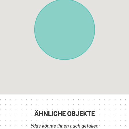
ÄHNLICHE OBJEKTE
Ydas könnte Ihnen auch gefallen