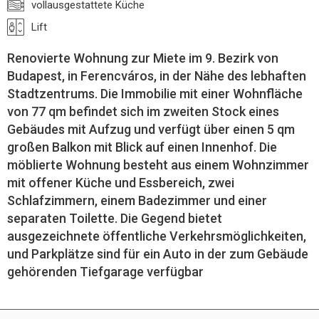
vollausgestattete Küche
Lift
Renovierte Wohnung zur Miete im 9. Bezirk von
Budapest, in Ferencváros, in der Nähe des lebhaften
Stadtzentrums. Die Immobilie mit einer Wohnfläche
von 77 qm befindet sich im zweiten Stock eines
Gebäudes mit Aufzug und verfügt über einen 5 qm
großen Balkon mit Blick auf einen Innenhof. Die
möblierte Wohnung besteht aus einem Wohnzimmer
mit offener Küche und Essbereich, zwei
Schlafzimmern, einem Badezimmer und einer
separaten Toilette. Die Gegend bietet
ausgezeichnete öffentliche Verkehrsmöglichkeiten,
und Parkplätze sind für ein Auto in der zum Gebäude
gehörenden Tiefgarage verfügbar