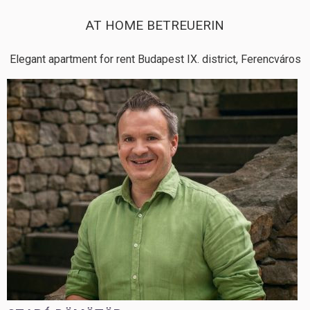
AT HOME BETREUERIN
Elegant apartment for rent Budapest IX. district, Ferencváros