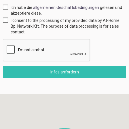
Ich habe die
allgemeinen Geschäftsbedingungen
gelesen und
akzeptiere diese.
I consent to the processing of my provided data by At-Home
Bp. Network Kft. The purpose of data processing is for sales
contact.
Infos anfordern