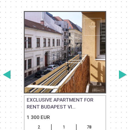
EXCLUSIVE APARTMENT FOR
RENT BUDAPEST VI...
1 300 EUR
2
1
78