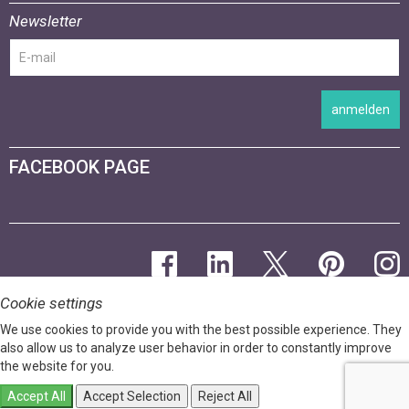
Newsletter
anmelden
FACEBOOK PAGE
Cookie settings
We use cookies to provide you with the best possible experience. They
also allow us to analyze user behavior in order to constantly improve
the website for you.
Accept All
Accept Selection
Reject All