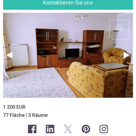
Kontaktieren Sie uns
1 200 EUR
|
77 Fläche
3 Räume