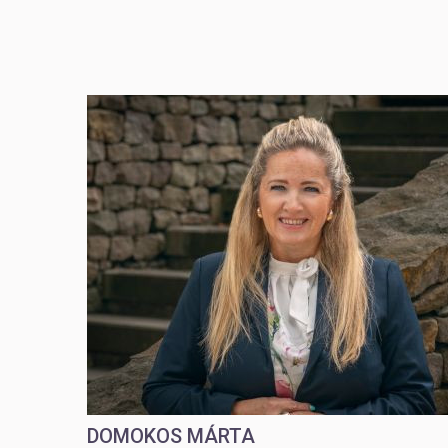
DOMOKOS MÁRTA