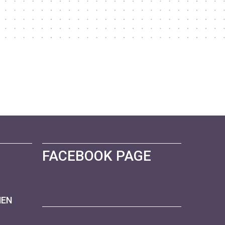
FACEBOOK PAGE
NEN