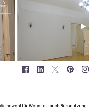
die sowohl für Wohn- als auch Büronutzung