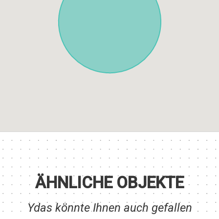
ÄHNLICHE OBJEKTE
Ydas könnte Ihnen auch gefallen