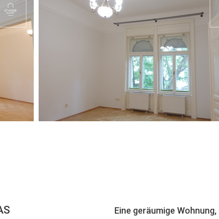
AS
Eine geräumige Wohnung, 