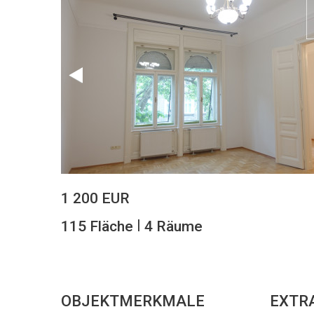
1 200 EUR
|
115 Fläche
4 Räume
OBJEKTMERKMALE
EXTR