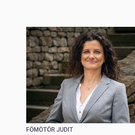
FÖMÖTÖR JUDIT