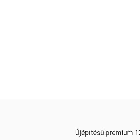
Újépítésű prémium 13