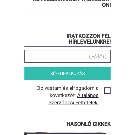
ON!
IRATKOZZON FEL
HÍRLEVELÜNKRE!
FELIRATKOZÁS
Elolvastam és elfogadom a
következőt:
Általános
Szerződési Feltételek.
HASONLÓ CIKKEK