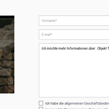
Ich habe die
allgemeinen Geschäftsbedi