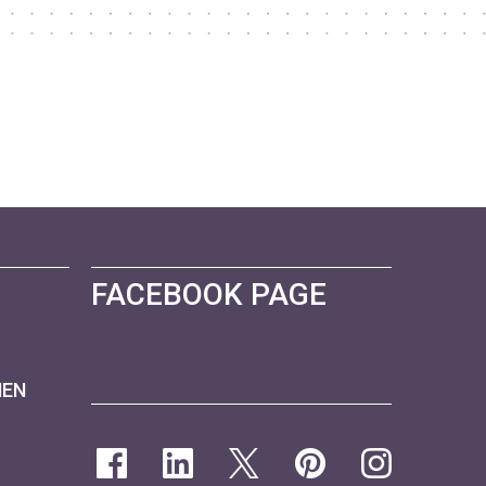
FACEBOOK PAGE
NEN