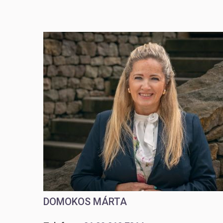
DOMOKOS MÁRTA