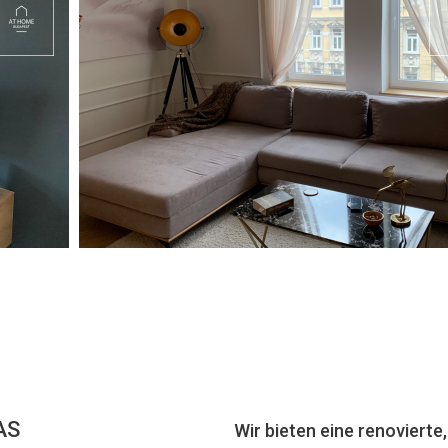
AS
Wir bieten eine renoviert