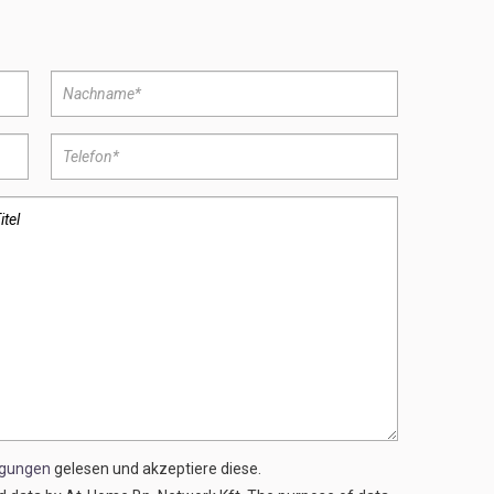
ngungen
gelesen und akzeptiere diese.