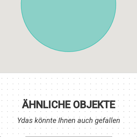
ÄHNLICHE OBJEKTE
Ydas könnte Ihnen auch gefallen