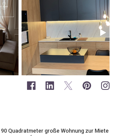
e, 90 Quadratmeter große Wohnung zur Miete