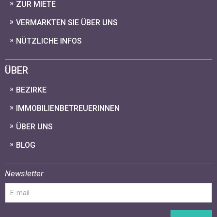
ZUR MIETE
VERMARKTEN SIE ÜBER UNS
NÜTZLICHE INFOS
ÜBER
BEZIRKE
IMMOBILIENBETREUERINNEN
ÜBER UNS
BLOG
Newsletter