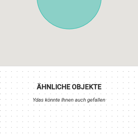
ÄHNLICHE OBJEKTE
Ydas könnte Ihnen auch gefallen