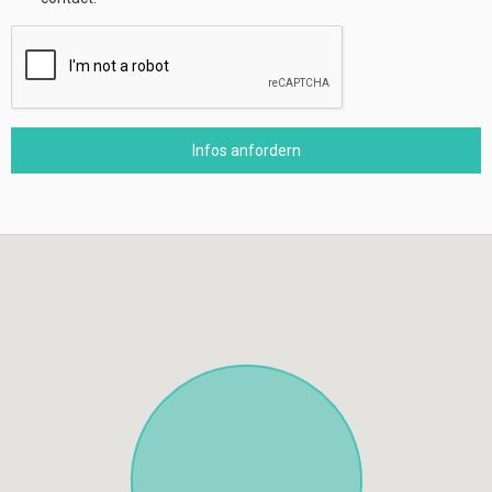
Infos anfordern