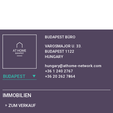
BUDAPEST BÜRO
VAROSMAJOR U. 33.
BUDAPEST 1122
HUNGARY
hungary@athome-network.com
+36 1 240 2767
BUDAPEST
+36 20 262 7864
IMMOBILIEN
ZUM VERKAUF