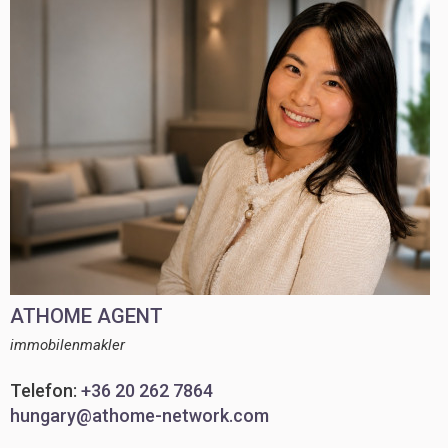
ATHOME AGENT
immobilenmakler
Telefon:
+36 20 262 7864
hungary@athome-network.com