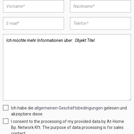
Ich habe die
allgemeinen Geschäftsbedingungen
gelesen und
akzeptiere diese.
I consent to the processing of my provided data by At-Home
Bp. Network Kft. The purpose of data processing is for sales
contact.