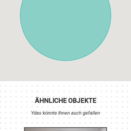
ÄHNLICHE OBJEKTE
Ydas könnte Ihnen auch gefallen