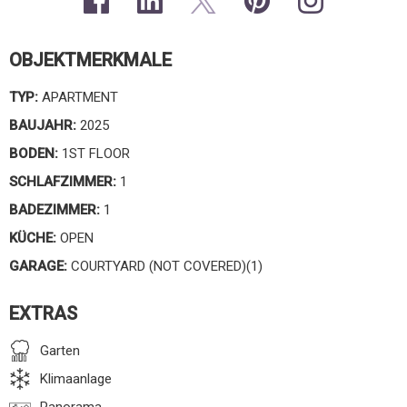
OBJEKTMERKMALE
TYP:
APARTMENT
BAUJAHR:
2025
BODEN:
1ST FLOOR
SCHLAFZIMMER:
1
BADEZIMMER:
1
KÜCHE:
OPEN
GARAGE:
COURTYARD (NOT COVERED)(1)
EXTRAS
Garten
Klimaanlage