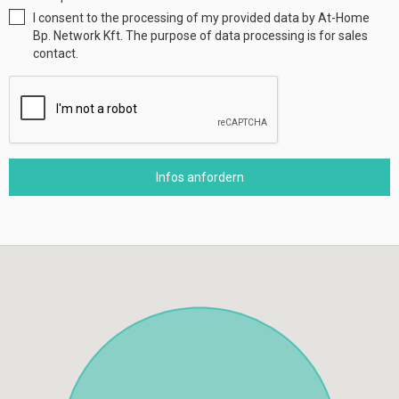
I consent to the processing of my provided data by At-Home
Bp. Network Kft. The purpose of data processing is for sales
contact.
Infos anfordern