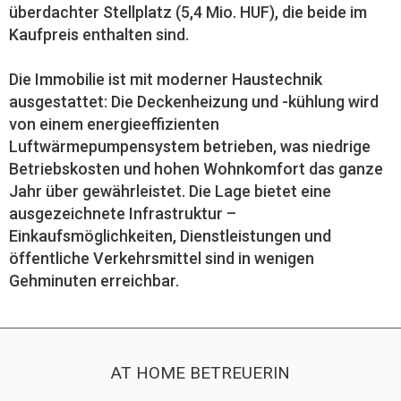
überdachter Stellplatz (5,4 Mio. HUF), die beide im
Kaufpreis enthalten sind.
Die Immobilie ist mit moderner Haustechnik
ausgestattet: Die Deckenheizung und -kühlung wird
von einem energieeffizienten
Luftwärmepumpensystem betrieben, was niedrige
Betriebskosten und hohen Wohnkomfort das ganze
Jahr über gewährleistet. Die Lage bietet eine
ausgezeichnete Infrastruktur –
Einkaufsmöglichkeiten, Dienstleistungen und
öffentliche Verkehrsmittel sind in wenigen
Gehminuten erreichbar.
AT HOME BETREUERIN