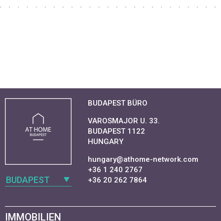
BUDAPEST BÜRO
VAROSMAJOR U. 33.
BUDAPEST 1122
HUNGARY
hungary@athome-network.com
+36 1 240 2767
BUDAPEST
+36 20 262 7864
IMMOBILIEN