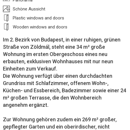
Panorama
Schöne Aussicht
Plastic windows and doors
Wooden windows and doors
Im 2. Bezirk von Budapest, in einer ruhigen, grünen
Straße von Zöldmál, steht eine 34 m² große
Wohnung im ersten Obergeschoss eines neu
erbauten, exklusiven Wohnhauses mit nur neun
Einheiten zum Verkauf.
Die Wohnung verfügt über einen durchdachten
Grundriss mit Schlafzimmer, offenem Wohn-,
Küchen- und Essbereich, Badezimmer sowie einer 24
m² großen Terrasse, die den Wohnbereich
angenehm ergänzt.
Zur Wohnung gehören zudem ein 269 m² großer,
gepflegter Garten und ein oberirdischer, nicht