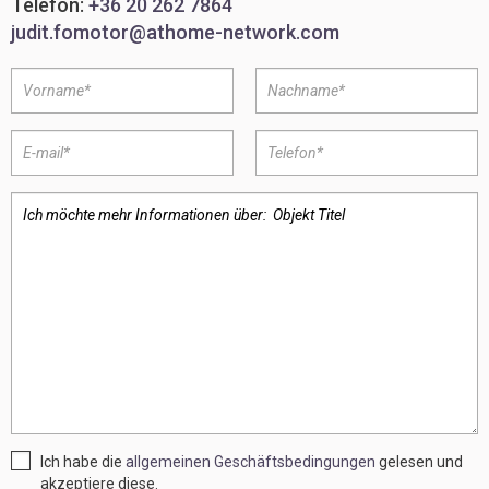
Telefon:
+36 20 262 7864
judit.fomotor@athome-network.com
Ich habe die
allgemeinen Geschäftsbedingungen
gelesen und
akzeptiere diese.