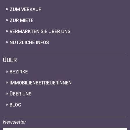
ZUM VERKAUF
ZUR MIETE
VERMARKTEN SIE ÜBER UNS
NÜTZLICHE INFOS
ÜBER
BEZIRKE
IMMOBILIENBETREUERINNEN
ÜBER UNS
BLOG
Newsletter