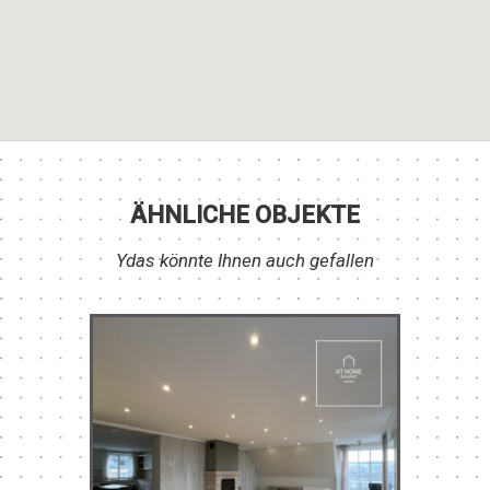
ÄHNLICHE OBJEKTE
Ydas könnte Ihnen auch gefallen