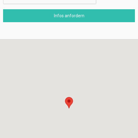
Infos anfordern