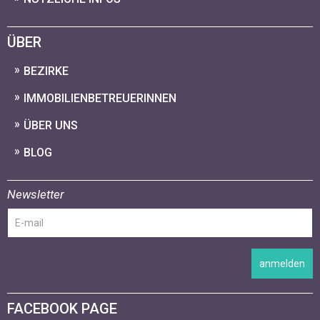
ÜBER
BEZIRKE
IMMOBILIENBETREUERINNEN
ÜBER UNS
BLOG
Newsletter
anmelden
FACEBOOK PAGE