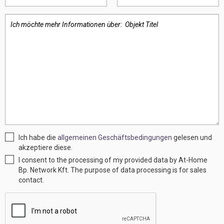
Ich habe die
allgemeinen Geschäftsbedingungen
gelesen und
akzeptiere diese.
I consent to the processing of my provided data by At-Home
Bp. Network Kft. The purpose of data processing is for sales
contact.