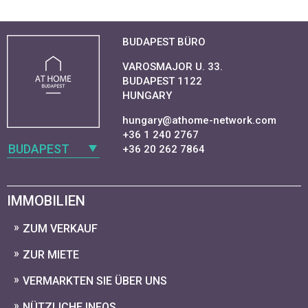
BUDAPEST BÜRO
VAROSMAJOR U. 33.
BUDAPEST 1122
HUNGARY
hungary@athome-network.com
+36 1 240 2767
BUDAPEST
+36 20 262 7864
IMMOBILIEN
ZUM VERKAUF
ZUR MIETE
VERMARKTEN SIE ÜBER UNS
NÜTZLICHE INFOS