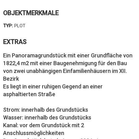
OBJEKTMERKMALE
TYP:
PLOT
EXTRAS
Ein Panoramagrundstück mit einer Grundfläche von
1822,4 m2 mit einer Baugenehmigung für den Bau
von zwei unabhängigen Einfamilienhäusern im XII.
Bezirk
Es liegt in einer ruhigen Gegend an einer
asphaltierten Straße
Strom: innerhalb des Grundstücks
Wasser: innerhalb des Grundstücks
Kanal: vor dem Grundstück mit 2
Anschlussmöglichkeiten