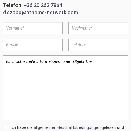
Telefon:
+36 20 262 7864
d.szabo@athome-network.com
Ich habe die
allgemeinen Geschäftsbedingungen
gelesen und