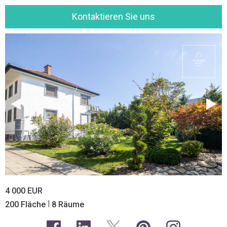
Kontaktieren Sie uns
4 000 EUR
|
200 Fläche
8 Räume