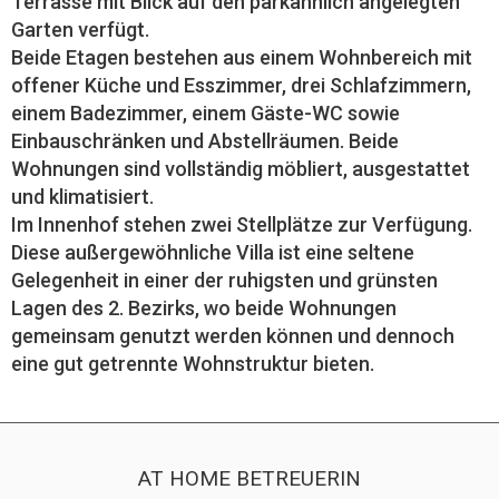
Terrasse mit Blick auf den parkähnlich angelegten
Garten verfügt.
Beide Etagen bestehen aus einem Wohnbereich mit
offener Küche und Esszimmer, drei Schlafzimmern,
einem Badezimmer, einem Gäste-WC sowie
Einbauschränken und Abstellräumen. Beide
Wohnungen sind vollständig möbliert, ausgestattet
und klimatisiert.
Im Innenhof stehen zwei Stellplätze zur Verfügung.
Diese außergewöhnliche Villa ist eine seltene
Gelegenheit in einer der ruhigsten und grünsten
Lagen des 2. Bezirks, wo beide Wohnungen
gemeinsam genutzt werden können und dennoch
eine gut getrennte Wohnstruktur bieten.
AT HOME BETREUERIN