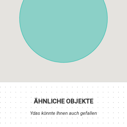
ÄHNLICHE OBJEKTE
Ydas könnte Ihnen auch gefallen