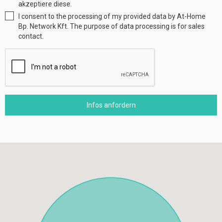
akzeptiere diese.
I consent to the processing of my provided data by At-Home
Bp. Network Kft. The purpose of data processing is for sales
contact.
Infos anfordern