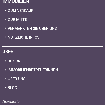
IMMOBILIEN
ZUM VERKAUF
ZUR MIETE
VERMARKTEN SIE ÜBER UNS
NÜTZLICHE INFOS
ÜBER
BEZIRKE
IMMOBILIENBETREUERINNEN
ÜBER UNS
BLOG
Newsletter