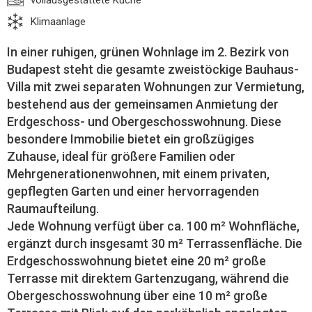
vollausgestattete Küche
Klimaanlage
In einer ruhigen, grünen Wohnlage im 2. Bezirk von
Budapest steht die gesamte zweistöckige Bauhaus-
Villa mit zwei separaten Wohnungen zur Vermietung,
bestehend aus der gemeinsamen Anmietung der
Erdgeschoss- und Obergeschosswohnung. Diese
besondere Immobilie bietet ein großzügiges
Zuhause, ideal für größere Familien oder
Mehrgenerationenwohnen, mit einem privaten,
gepflegten Garten und einer hervorragenden
Raumaufteilung.
Jede Wohnung verfügt über ca. 100 m² Wohnfläche,
ergänzt durch insgesamt 30 m² Terrassenfläche. Die
Erdgeschosswohnung bietet eine 20 m² große
Terrasse mit direktem Gartenzugang, während die
Obergeschosswohnung über eine 10 m² große