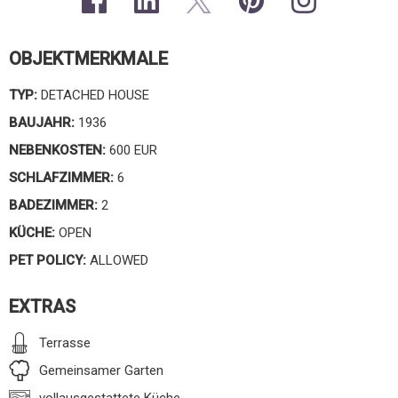
OBJEKTMERKMALE
TYP:
DETACHED HOUSE
BAUJAHR:
1936
NEBENKOSTEN:
600 EUR
SCHLAFZIMMER:
6
BADEZIMMER:
2
KÜCHE:
OPEN
PET POLICY:
ALLOWED
EXTRAS
Terrasse
Gemeinsamer Garten