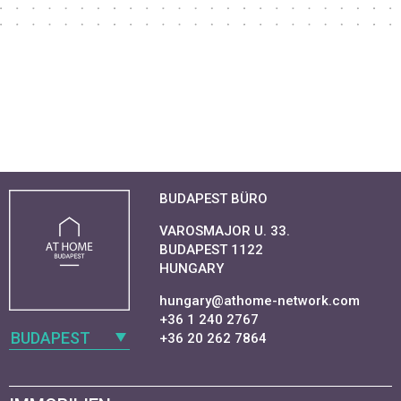
BUDAPEST BÜRO
VAROSMAJOR U. 33.
BUDAPEST 1122
HUNGARY
hungary@athome-network.com
+36 1 240 2767
BUDAPEST
+36 20 262 7864