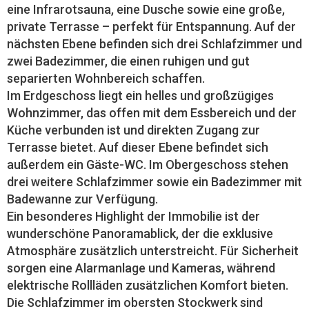
eine Infrarotsauna, eine Dusche sowie eine große,
private Terrasse – perfekt für Entspannung. Auf der
nächsten Ebene befinden sich drei Schlafzimmer und
zwei Badezimmer, die einen ruhigen und gut
separierten Wohnbereich schaffen.
Im Erdgeschoss liegt ein helles und großzügiges
Wohnzimmer, das offen mit dem Essbereich und der
Küche verbunden ist und direkten Zugang zur
Terrasse bietet. Auf dieser Ebene befindet sich
außerdem ein Gäste-WC. Im Obergeschoss stehen
drei weitere Schlafzimmer sowie ein Badezimmer mit
Badewanne zur Verfügung.
Ein besonderes Highlight der Immobilie ist der
wunderschöne Panoramablick, der die exklusive
Atmosphäre zusätzlich unterstreicht. Für Sicherheit
sorgen eine Alarmanlage und Kameras, während
elektrische Rollläden zusätzlichen Komfort bieten.
Die Schlafzimmer im obersten Stockwerk sind