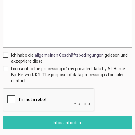
Ich habe die
allgemeinen Geschäftsbedingungen
gelesen und
akzeptiere diese.
I consent to the processing of my provided data by At-Home
Bp. Network Kft. The purpose of data processing is for sales
contact.
Infos anfordern