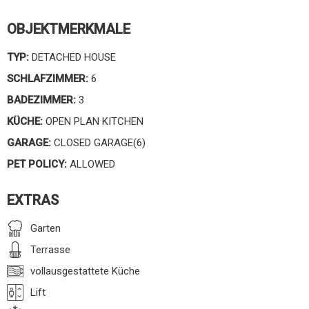
OBJEKTMERKMALE
TYP:
DETACHED HOUSE
SCHLAFZIMMER:
6
BADEZIMMER:
3
KÜCHE:
OPEN PLAN KITCHEN
GARAGE:
CLOSED GARAGE(6)
PET POLICY:
ALLOWED
EXTRAS
Garten
Terrasse
vollausgestattete Küche
Lift