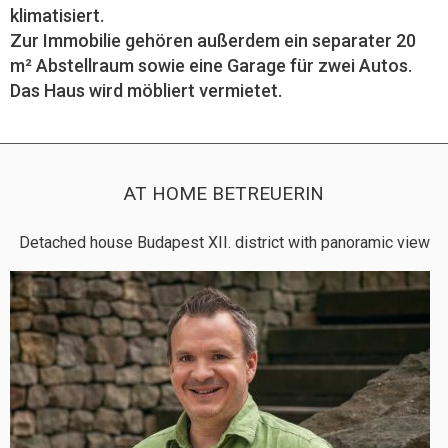
klimatisiert.
Zur Immobilie gehören außerdem ein separater 20
m² Abstellraum sowie eine Garage für zwei Autos.
Das Haus wird möbliert vermietet.
AT HOME BETREUERIN
Detached house Budapest XII. district with panoramic view