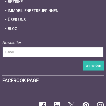
BEZIRKE
IMMOBILIENBETREUERINNEN
ÜBER UNS
BLOG
Newsletter
anmelden
FACEBOOK PAGE