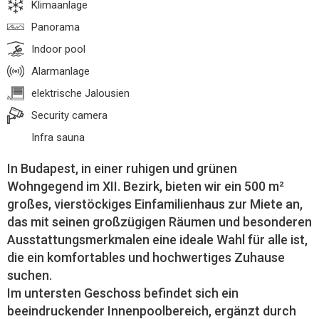
Klimaanlage
Panorama
Indoor pool
Alarmanlage
elektrische Jalousien
Security camera
Infra sauna
In Budapest, in einer ruhigen und grünen
Wohngegend im XII. Bezirk, bieten wir ein 500 m²
großes, vierstöckiges Einfamilienhaus zur Miete an,
das mit seinen großzügigen Räumen und besonderen
Ausstattungsmerkmalen eine ideale Wahl für alle ist,
die ein komfortables und hochwertiges Zuhause
suchen.
Im untersten Geschoss befindet sich ein
beeindruckender Innenpoolbereich, ergänzt durch