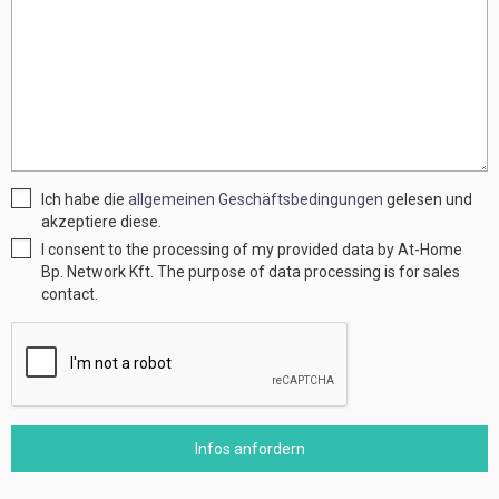
Ich habe die
allgemeinen Geschäftsbedingungen
gelesen und
akzeptiere diese.
I consent to the processing of my provided data by At-Home
Bp. Network Kft. The purpose of data processing is for sales
contact.
Infos anfordern