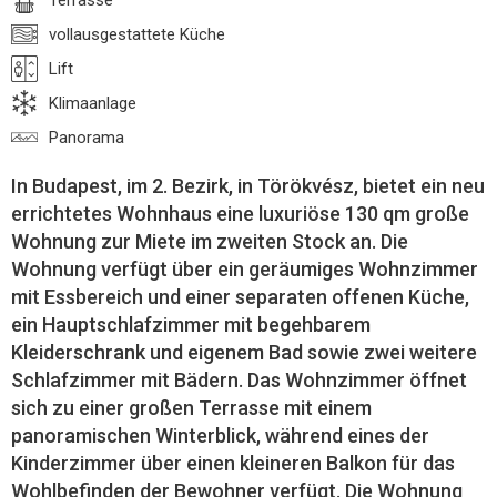
Terrasse
vollausgestattete Küche
Lift
Klimaanlage
Panorama
In Budapest, im 2. Bezirk, in Törökvész, bietet ein neu
errichtetes Wohnhaus eine luxuriöse 130 qm große
Wohnung zur Miete im zweiten Stock an. Die
Wohnung verfügt über ein geräumiges Wohnzimmer
mit Essbereich und einer separaten offenen Küche,
ein Hauptschlafzimmer mit begehbarem
Kleiderschrank und eigenem Bad sowie zwei weitere
Schlafzimmer mit Bädern. Das Wohnzimmer öffnet
sich zu einer großen Terrasse mit einem
panoramischen Winterblick, während eines der
Kinderzimmer über einen kleineren Balkon für das
Wohlbefinden der Bewohner verfügt. Die Wohnung