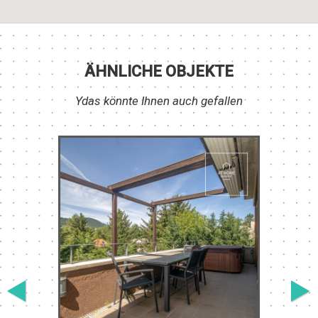
ÄHNLICHE OBJEKTE
Ydas könnte Ihnen auch gefallen