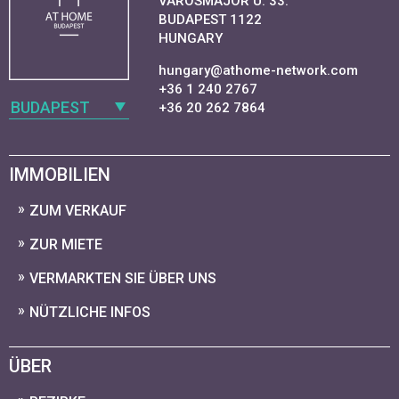
VAROSMAJOR U. 33.
BUDAPEST 1122
HUNGARY
hungary@athome-network.com
+36 1 240 2767
BUDAPEST
+36 20 262 7864
IMMOBILIEN
ZUM VERKAUF
ZUR MIETE
VERMARKTEN SIE ÜBER UNS
NÜTZLICHE INFOS
ÜBER