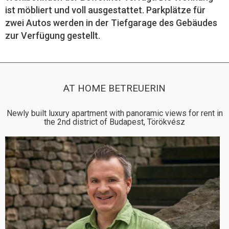
ist möbliert und voll ausgestattet. Parkplätze für
zwei Autos werden in der Tiefgarage des Gebäudes
zur Verfügung gestellt.
AT HOME BETREUERIN
Newly built luxury apartment with panoramic views for rent in
the 2nd district of Budapest, Törökvész