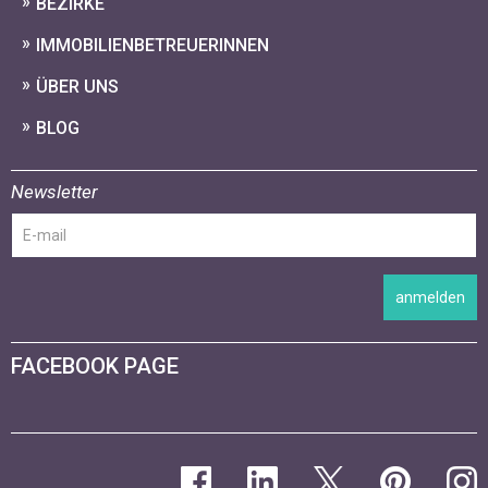
BEZIRKE
IMMOBILIENBETREUERINNEN
ÜBER UNS
BLOG
Newsletter
anmelden
FACEBOOK PAGE