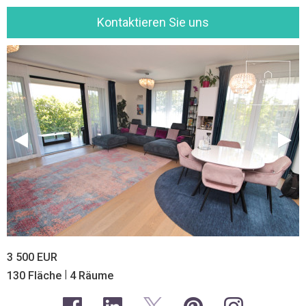
Kontaktieren Sie uns
3 500 EUR
|
130 Fläche
4 Räume