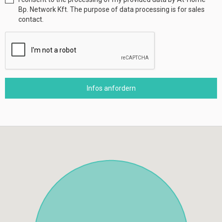
Bp. Network Kft. The purpose of data processing is for sales
contact.
Infos anfordern