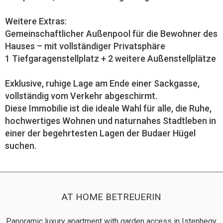
Weitere Extras:
Gemeinschaftlicher Außenpool für die Bewohner des
Hauses – mit vollständiger Privatsphäre
1 Tiefgaragenstellplatz + 2 weitere Außenstellplätze
Exklusive, ruhige Lage am Ende einer Sackgasse,
vollständig vom Verkehr abgeschirmt.
Diese Immobilie ist die ideale Wahl für alle, die Ruhe,
hochwertiges Wohnen und naturnahes Stadtleben in
einer der begehrtesten Lagen der Budaer Hügel
suchen.
AT HOME BETREUERIN
Panoramic luxury apartment with garden access in Istenhegy,