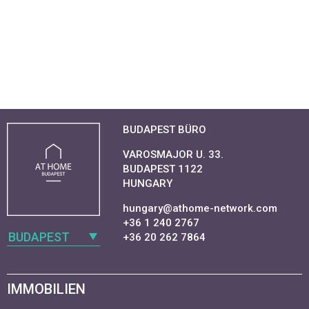
BUDAPEST BÜRO
VAROSMAJOR U. 33.
BUDAPEST 1122
HUNGARY
hungary@athome-network.com
+36 1 240 2767
BUDAPEST
+36 20 262 7864
IMMOBILIEN