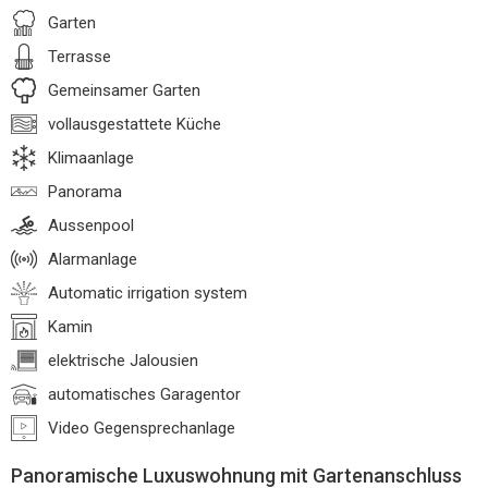
Garten
Terrasse
Gemeinsamer Garten
vollausgestattete Küche
Klimaanlage
Panorama
Aussenpool
Alarmanlage
Automatic irrigation system
Kamin
elektrische Jalousien
automatisches Garagentor
Video Gegensprechanlage
Panoramische Luxuswohnung mit Gartenanschluss