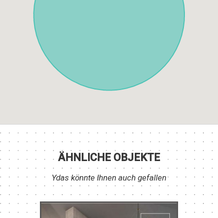
ÄHNLICHE OBJEKTE
Ydas könnte Ihnen auch gefallen