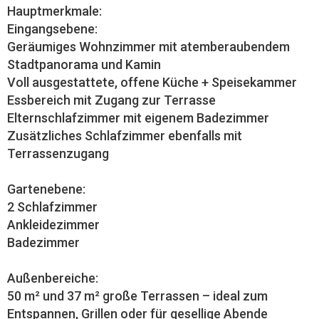
Hauptmerkmale:
Eingangsebene:
Geräumiges Wohnzimmer mit atemberaubendem
Stadtpanorama und Kamin
Voll ausgestattete, offene Küche + Speisekammer
Essbereich mit Zugang zur Terrasse
Elternschlafzimmer mit eigenem Badezimmer
Zusätzliches Schlafzimmer ebenfalls mit
Terrassenzugang
Gartenebene:
2 Schlafzimmer
Ankleidezimmer
Badezimmer
Außenbereiche:
50 m² und 37 m² große Terrassen – ideal zum
Entspannen, Grillen oder für gesellige Abende