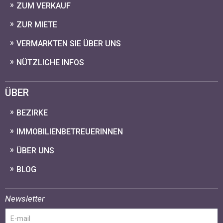
ZUM VERKAUF
ZUR MIETE
VERMARKTEN SIE ÜBER UNS
NÜTZLICHE INFOS
ÜBER
BEZIRKE
IMMOBILIENBETREUERINNEN
ÜBER UNS
BLOG
Newsletter