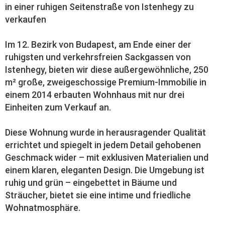
in einer ruhigen Seitenstraße von Istenhegy zu
verkaufen
Im 12. Bezirk von Budapest, am Ende einer der
ruhigsten und verkehrsfreien Sackgassen von
Istenhegy, bieten wir diese außergewöhnliche, 250
m² große, zweigeschossige Premium-Immobilie in
einem 2014 erbauten Wohnhaus mit nur drei
Einheiten zum Verkauf an.
Diese Wohnung wurde in herausragender Qualität
errichtet und spiegelt in jedem Detail gehobenen
Geschmack wider – mit exklusiven Materialien und
einem klaren, eleganten Design. Die Umgebung ist
ruhig und grün – eingebettet in Bäume und
Sträucher, bietet sie eine intime und friedliche
Wohnatmosphäre.