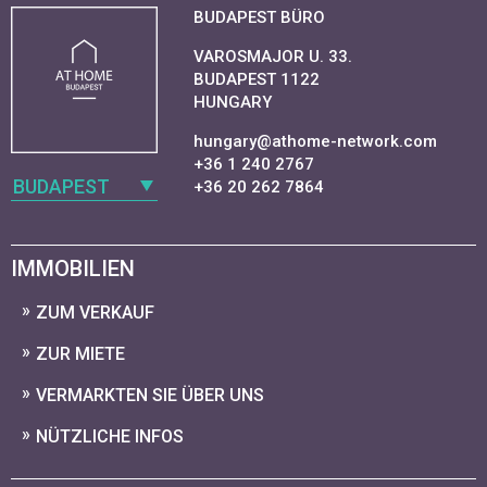
BUDAPEST BÜRO
VAROSMAJOR U. 33.
BUDAPEST 1122
HUNGARY
hungary@athome-network.com
+36 1 240 2767
BUDAPEST
+36 20 262 7864
IMMOBILIEN
ZUM VERKAUF
ZUR MIETE
VERMARKTEN SIE ÜBER UNS
NÜTZLICHE INFOS