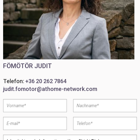
FÖMÖTÖR JUDIT
Telefon:
+36 20 262 7864
judit.fomotor@athome-network.com