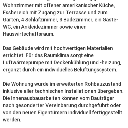
Wohnzimmer mit offener amerikanischer Küche,
Essbereich mit Zugang zur Terrasse und zum
Garten, 4 Schlafzimmer, 3 Badezimmer, ein Gäste-
WC, ein Ankleidezimmer sowie einen
Hauswirtschaftsraum.
Das Gebäude wird mit hochwertigen Materialien
errichtet. Für das Raumklima sorgt eine
Luftwärmepumpe mit Deckenkühlung und -heizung,
ergänzt durch ein individuelles Belüftungssystem.
Die Wohnung wurde im erweiterten Rohbauzustand
inklusive aller technischen Installationen übergeben.
Die Innenausbauarbeiten können vom Bauträger
nach gesonderter Vereinbarung durchgeführt oder
von den neuen Eigentümern individuell fertiggestellt
werden.