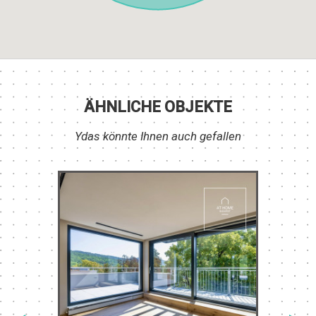
ÄHNLICHE OBJEKTE
Ydas könnte Ihnen auch gefallen