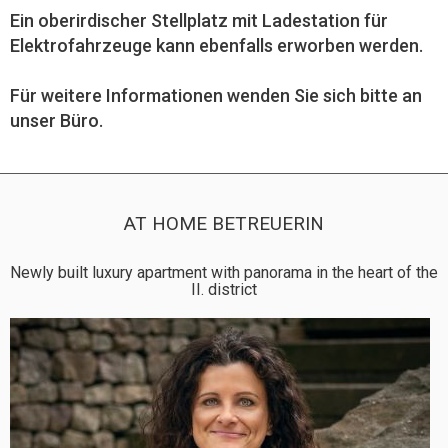
Ein oberirdischer Stellplatz mit Ladestation für
Elektrofahrzeuge kann ebenfalls erworben werden.
Für weitere Informationen wenden Sie sich bitte an
unser Büro.
AT HOME BETREUERIN
Newly built luxury apartment with panorama in the heart of the
II. district