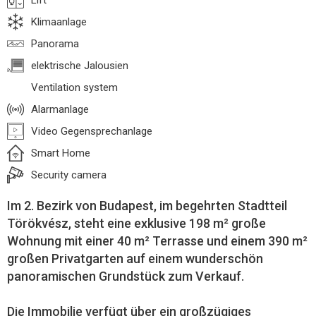
Lift
Klimaanlage
Panorama
elektrische Jalousien
Ventilation system
Alarmanlage
Video Gegensprechanlage
Smart Home
Security camera
Im 2. Bezirk von Budapest, im begehrten Stadtteil
Törökvész, steht eine exklusive 198 m² große
Wohnung mit einer 40 m² Terrasse und einem 390 m²
großen Privatgarten auf einem wunderschön
panoramischen Grundstück zum Verkauf.
Die Immobilie verfügt über ein großzügiges