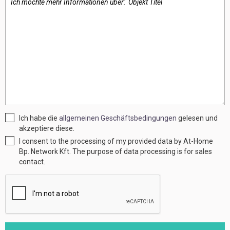
Ich habe die
allgemeinen Geschäftsbedingungen
gelesen und
akzeptiere diese.
I consent to the processing of my provided data by At-Home
Bp. Network Kft. The purpose of data processing is for sales
contact.