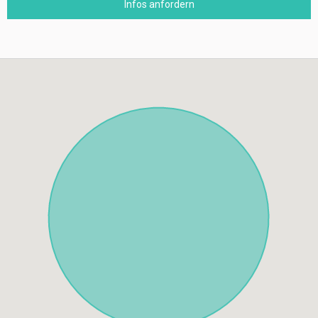
Infos anfordern