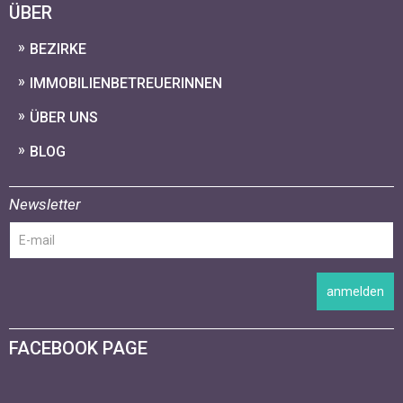
ÜBER
BEZIRKE
IMMOBILIENBETREUERINNEN
ÜBER UNS
BLOG
Newsletter
anmelden
FACEBOOK PAGE