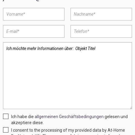
Ich habe die
allgemeinen Geschäftsbedingungen
gelesen und
akzeptiere diese.
I consent to the processing of my provided data by At-Home