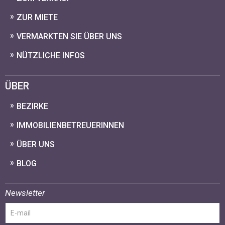
ZUR MIETE
VERMARKTEN SIE ÜBER UNS
NÜTZLICHE INFOS
ÜBER
BEZIRKE
IMMOBILIENBETREUERINNEN
ÜBER UNS
BLOG
Newsletter