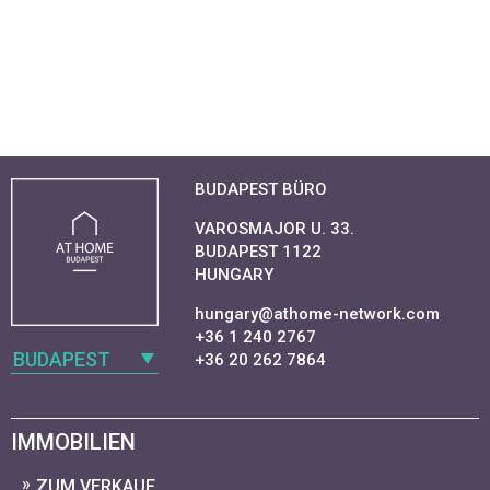
BUDAPEST BÜRO
VAROSMAJOR U. 33.
BUDAPEST 1122
HUNGARY
hungary@athome-network.com
+36 1 240 2767
BUDAPEST
+36 20 262 7864
IMMOBILIEN
ZUM VERKAUF