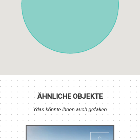
ÄHNLICHE OBJEKTE
Ydas könnte Ihnen auch gefallen