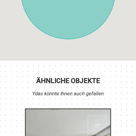
ÄHNLICHE OBJEKTE
Ydas könnte Ihnen auch gefallen