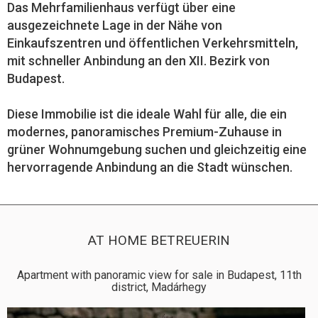
Das Mehrfamilienhaus verfügt über eine
ausgezeichnete Lage in der Nähe von
Einkaufszentren und öffentlichen Verkehrsmitteln,
mit schneller Anbindung an den XII. Bezirk von
Budapest.
Diese Immobilie ist die ideale Wahl für alle, die ein
modernes, panoramisches Premium-Zuhause in
grüner Wohnumgebung suchen und gleichzeitig eine
hervorragende Anbindung an die Stadt wünschen.
AT HOME BETREUERIN
Apartment with panoramic view for sale in Budapest, 11th
district, Madárhegy