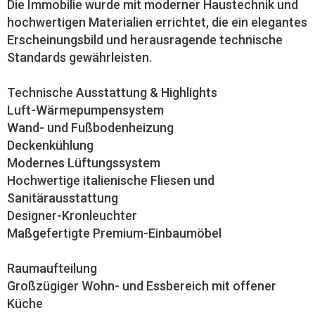
Die Immobilie wurde mit moderner Haustechnik und
hochwertigen Materialien errichtet, die ein elegantes
Erscheinungsbild und herausragende technische
Standards gewährleisten.
Technische Ausstattung & Highlights
Luft-Wärmepumpensystem
Wand- und Fußbodenheizung
Deckenkühlung
Modernes Lüftungssystem
Hochwertige italienische Fliesen und
Sanitärausstattung
Designer-Kronleuchter
Maßgefertigte Premium-Einbaumöbel
Raumaufteilung
Großzügiger Wohn- und Essbereich mit offener
Küche