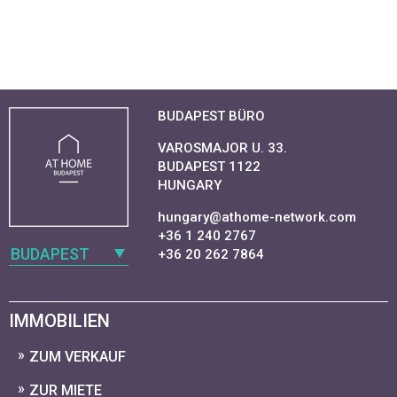
BUDAPEST BÜRO
VAROSMAJOR U. 33.
BUDAPEST 1122
HUNGARY
hungary@athome-network.com
+36 1 240 2767
BUDAPEST
+36 20 262 7864
IMMOBILIEN
ZUM VERKAUF
ZUR MIETE