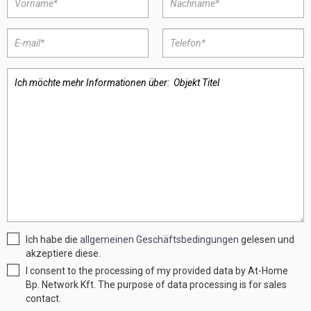
Ich habe die
allgemeinen Geschäftsbedingungen
gelesen und
akzeptiere diese.
I consent to the processing of my provided data by At-Home
Bp. Network Kft. The purpose of data processing is for sales
contact.