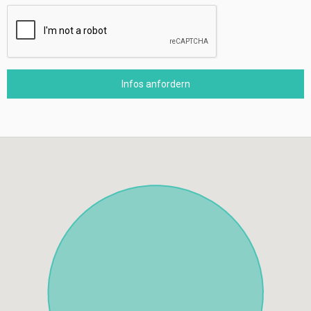
Infos anfordern