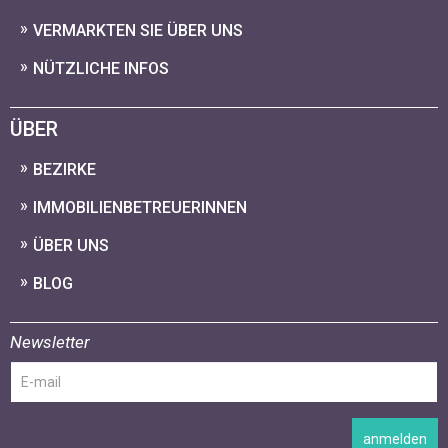
VERMARKTEN SIE ÜBER UNS
NÜTZLICHE INFOS
ÜBER
BEZIRKE
IMMOBILIENBETREUERINNEN
ÜBER UNS
BLOG
Newsletter
anmelden