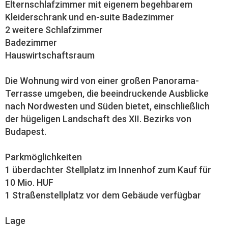
Elternschlafzimmer mit eigenem begehbarem
Kleiderschrank und en-suite Badezimmer
2 weitere Schlafzimmer
Badezimmer
Hauswirtschaftsraum
Die Wohnung wird von einer großen Panorama-
Terrasse umgeben, die beeindruckende Ausblicke
nach Nordwesten und Süden bietet, einschließlich
der hügeligen Landschaft des XII. Bezirks von
Budapest.
Parkmöglichkeiten
1 überdachter Stellplatz im Innenhof zum Kauf für
10 Mio. HUF
1 Straßenstellplatz vor dem Gebäude verfügbar
Lage