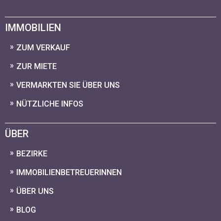
IMMOBILIEN
ZUM VERKAUF
ZUR MIETE
VERMARKTEN SIE ÜBER UNS
NÜTZLICHE INFOS
ÜBER
BEZIRKE
IMMOBILIENBETREUERINNEN
ÜBER UNS
BLOG