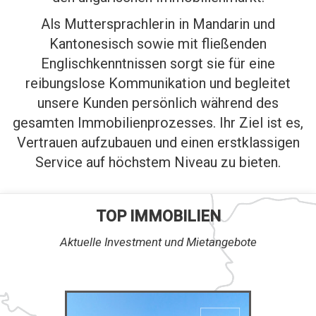
Als Muttersprachlerin in Mandarin und
Kantonesisch sowie mit fließenden
Englischkenntnissen sorgt sie für eine
reibungslose Kommunikation und begleitet
unsere Kunden persönlich während des
gesamten Immobilienprozesses. Ihr Ziel ist es,
Vertrauen aufzubauen und einen erstklassigen
Service auf höchstem Niveau zu bieten.
TOP IMMOBILIEN
Aktuelle Investment und Mietangebote