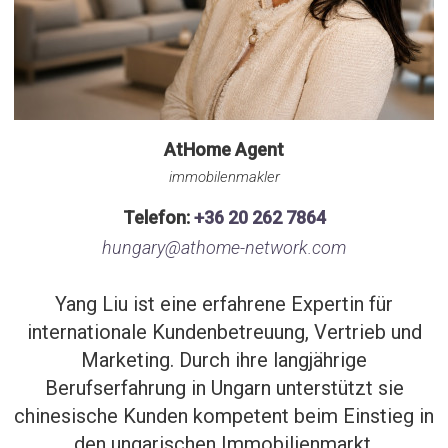
AtHome Agent
immobilenmakler
Telefon:
+36 20 262 7864
hungary@athome-network.com
Yang Liu ist eine erfahrene Expertin für
internationale Kundenbetreuung, Vertrieb und
Marketing. Durch ihre langjährige
Berufserfahrung in Ungarn unterstützt sie
chinesische Kunden kompetent beim Einstieg in
den ungarischen Immobilienmarkt.