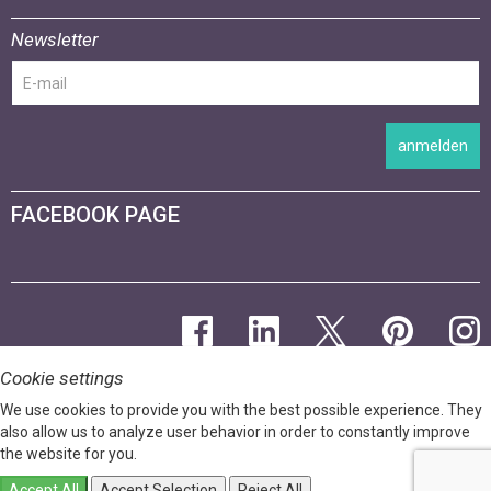
Newsletter
anmelden
FACEBOOK PAGE
Cookie settings
We use cookies to provide you with the best possible experience. They
also allow us to analyze user behavior in order to constantly improve
the website for you.
Accept All
Accept Selection
Reject All