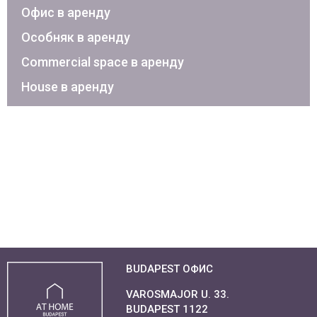
Офис в аренду
Особняк в аренду
Commercial space в аренду
House в аренду
BUDAPEST ОФИС
VAROSMAJOR U. 33.
BUDAPEST 1122