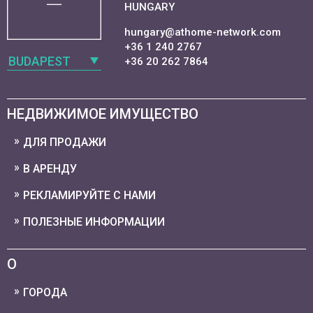
HUNGARY
hungary@athome-network.com
+36 1 240 2767
BUDAPEST
+36 20 262 7864
НЕДВИЖИМОЕ ИМУЩЕСТВО
ДЛЯ ПРОДАЖИ
В АРЕНДУ
РЕКЛАМИРУЙТЕ С НАМИ
ПОЛЕЗНЫЕ ИНФОРМАЦИИ
О
ГОРОДА