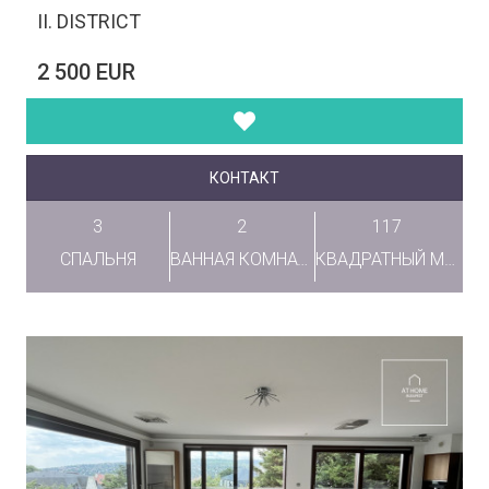
II. DISTRICT
2 500 EUR
КОНТАКТ
3
2
117
СПАЛЬНЯ
ВАННАЯ КОМНАТА
КВАДРАТНЫЙ МЕТР