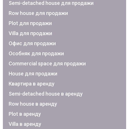
Semi-detached house для продажи
Row house для продажи
Plot для продажи
Villa для продажи
Офис для продажи
Особняк для продажи
Commercial space для продажи
House для продажи
Квартира в аренду
Semi-detached house в аренду
Row house в аренду
Plot в аренду
Villa в аренду