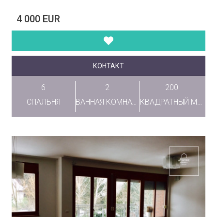
4 000 EUR
КОНТАКТ
6
2
200
СПАЛЬНЯ
ВАННАЯ КОМНАТА
КВАДРАТНЫЙ МЕТР