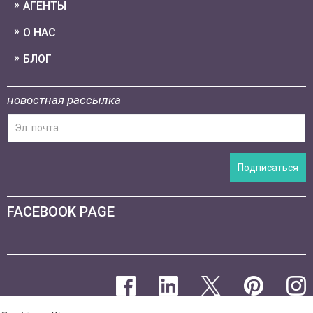
АГЕНТЫ
О НАС
БЛОГ
новостная рассылка
Подписаться
FACEBOOK PAGE