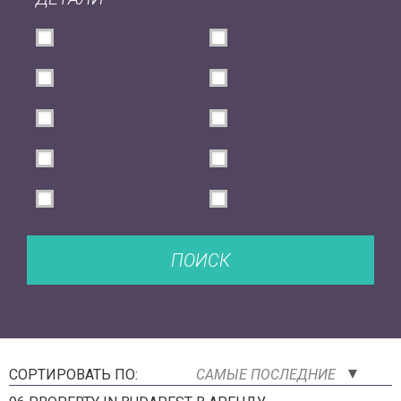
ПОИСК
СОРТИРОВАТЬ ПО:
САМЫЕ ПОСЛЕДНИЕ