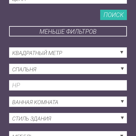
ПОИСК
МЕНЬШЕ ФИЛЬТРОВ
КВАДРАТНЫЙ МЕТР
СПАЛЬНЯ
ВАННАЯ КОМНАТА
СТИЛЬ ЗДАНИЯ