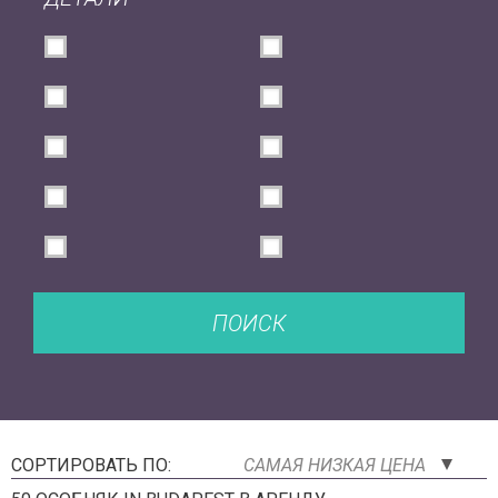
ПОИСК
СОРТИРОВАТЬ ПО:
САМАЯ НИЗКАЯ ЦЕНА