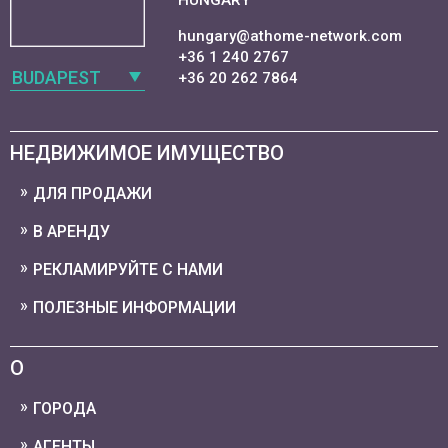
HUNGARY
hungary@athome-network.com
+36 1 240 2767
BUDAPEST
+36 20 262 7864
НЕДВИЖИМОЕ ИМУЩЕСТВО
ДЛЯ ПРОДАЖИ
В АРЕНДУ
РЕКЛАМИРУЙТЕ С НАМИ
ПОЛЕЗНЫЕ ИНФОРМАЦИИ
О
ГОРОДА
АГЕНТЫ