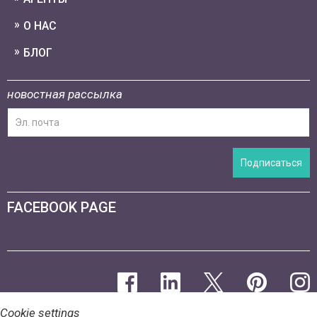
О НАС
БЛОГ
новостная рассылка
Подписаться
FACEBOOK PAGE
Cookie settings