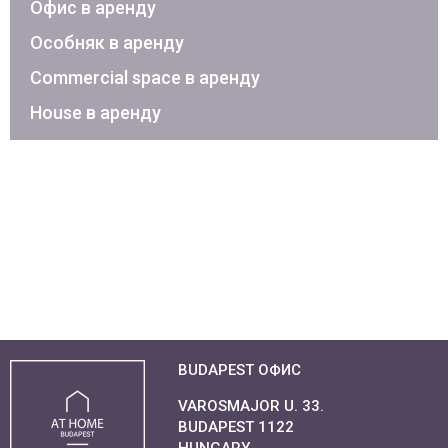
Офис в аренду
Особняк в аренду
Commercial space в аренду
House в аренду
BUDAPEST ОФИС
VAROSMAJOR U. 33.
BUDAPEST 1122