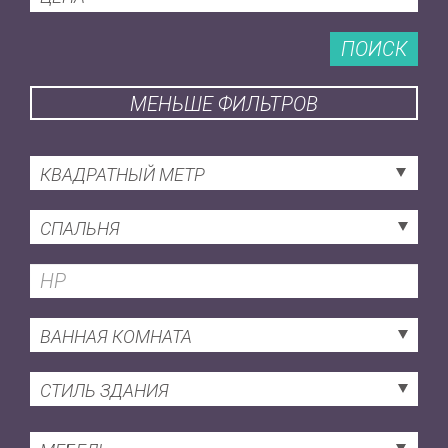
ПОИСК
МЕНЬШЕ ФИЛЬТРОВ
КВАДРАТНЫЙ МЕТР
СПАЛЬНЯ
ВАННАЯ КОМНАТА
СТИЛЬ ЗДАНИЯ