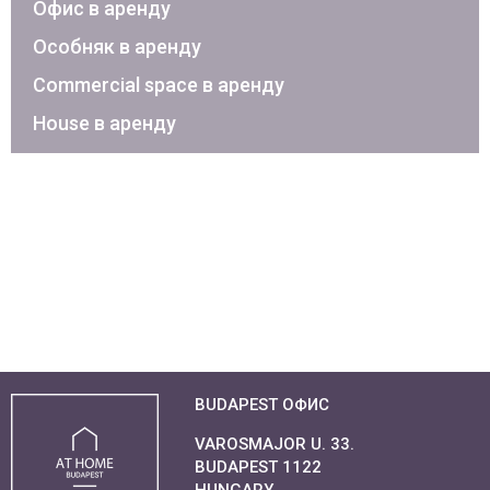
Офис в аренду
Особняк в аренду
Commercial space в аренду
House в аренду
BUDAPEST ОФИС
VAROSMAJOR U. 33.
BUDAPEST 1122