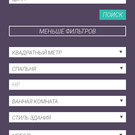
ПОИСК
МЕНЬШЕ ФИЛЬТРОВ
КВАДРАТНЫЙ МЕТР
СПАЛЬНЯ
ВАННАЯ КОМНАТА
СТИЛЬ ЗДАНИЯ