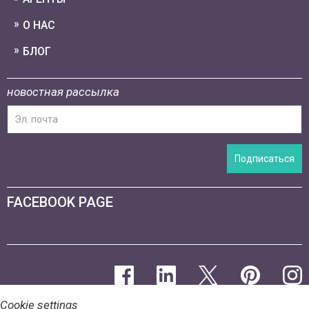
О НАС
БЛОГ
новостная рассылка
Подписаться
FACEBOOK PAGE
Cookie settings