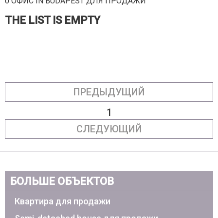
0 ОФИС IN BUDAPEST ДЛЯ ПРОДАЖИ
THE LIST IS EMPTY
ПРЕДЫДУЩИЙ
1
СЛЕДУЮЩИЙ
БОЛЬШЕ ОБЪЕКТОВ
Квартира для продажи