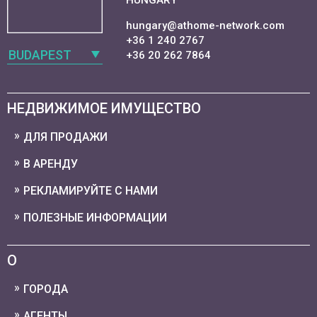
HUNGARY
hungary@athome-network.com
+36 1 240 2767
BUDAPEST
+36 20 262 7864
НЕДВИЖИМОЕ ИМУЩЕСТВО
ДЛЯ ПРОДАЖИ
В АРЕНДУ
РЕКЛАМИРУЙТЕ С НАМИ
ПОЛЕЗНЫЕ ИНФОРМАЦИИ
О
ГОРОДА
АГЕНТЫ