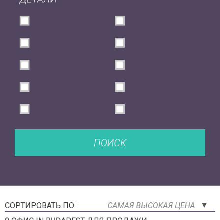
ПОИСК
СОРТИРОВАТЬ ПО:
САМАЯ ВЫСОКАЯ ЦЕНА