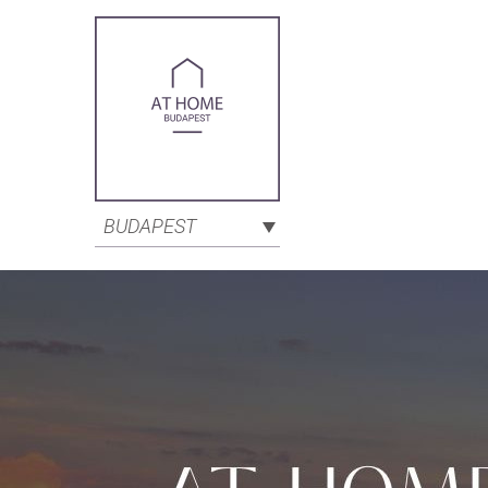
BUDAPEST