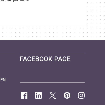
FACEBOOK PAGE
NEN