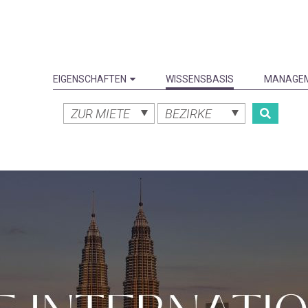
EIGENSCHAFTEN
WISSENSBASIS
MANAGE
ZUR MIETE
BEZIRKE