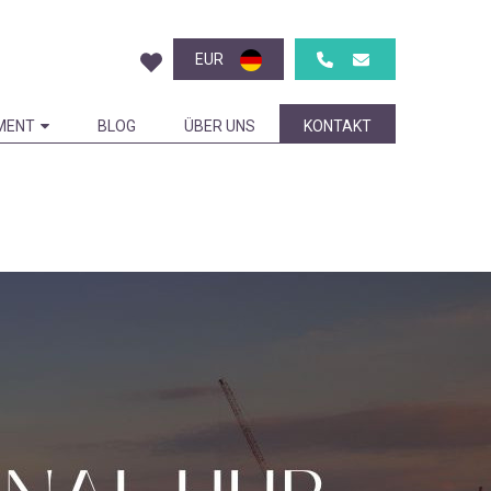
EUR
MENT
BLOG
ÜBER UNS
KONTAKT