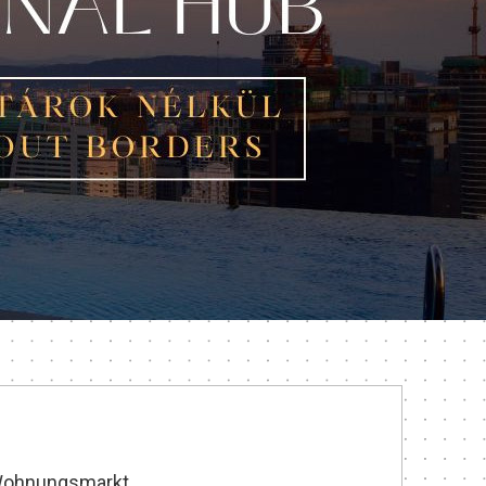
 Wohnungsmarkt.