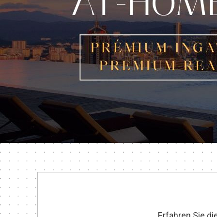
Erfahren Sie d