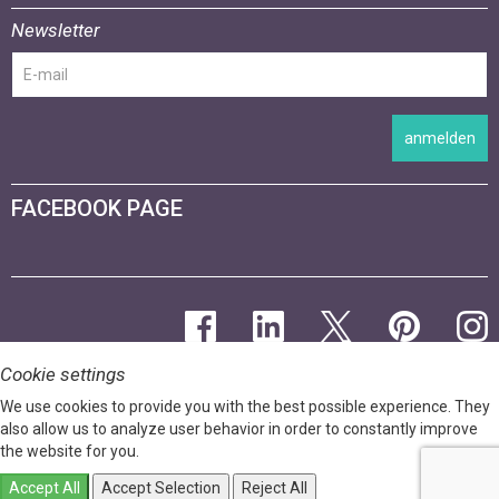
Newsletter
anmelden
FACEBOOK PAGE
Cookie settings
We use cookies to provide you with the best possible experience. They
also allow us to analyze user behavior in order to constantly improve
the website for you.
Accept All
Accept Selection
Reject All