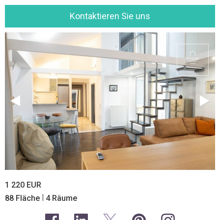
Kontaktieren Sie uns
1 220 EUR
|
88 Fläche
4 Räume