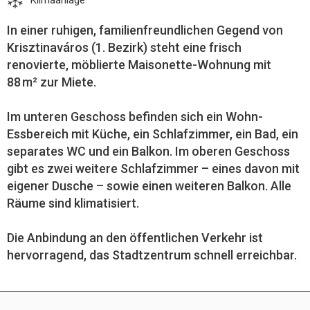
Klimaanlage
In einer ruhigen, familienfreundlichen Gegend von
Krisztinaváros (1. Bezirk) steht eine frisch
renovierte, möblierte Maisonette-Wohnung mit
88 m² zur Miete.
Im unteren Geschoss befinden sich ein Wohn-
Essbereich mit Küche, ein Schlafzimmer, ein Bad, ein
separates WC und ein Balkon. Im oberen Geschoss
gibt es zwei weitere Schlafzimmer – eines davon mit
eigener Dusche – sowie einen weiteren Balkon. Alle
Räume sind klimatisiert.
Die Anbindung an den öffentlichen Verkehr ist
hervorragend, das Stadtzentrum schnell erreichbar.