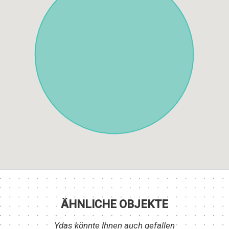
ÄHNLICHE OBJEKTE
Ydas könnte Ihnen auch gefallen