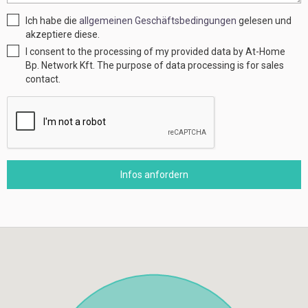
Ich habe die
allgemeinen Geschäftsbedingungen
gelesen und
akzeptiere diese.
I consent to the processing of my provided data by At-Home
Bp. Network Kft. The purpose of data processing is for sales
contact.
Infos anfordern