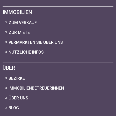
IMMOBILIEN
ZUM VERKAUF
ZUR MIETE
VERMARKTEN SIE ÜBER UNS
NÜTZLICHE INFOS
ÜBER
BEZIRKE
IMMOBILIENBETREUERINNEN
ÜBER UNS
BLOG