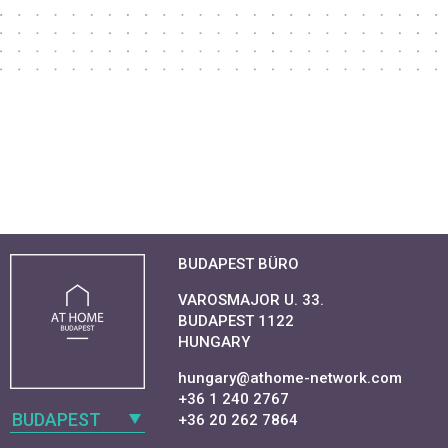
BUDAPEST BÜRO
VAROSMAJOR U. 33.
BUDAPEST 1122
HUNGARY
hungary@athome-network.com
+36 1 240 2767
BUDAPEST
+36 20 262 7864