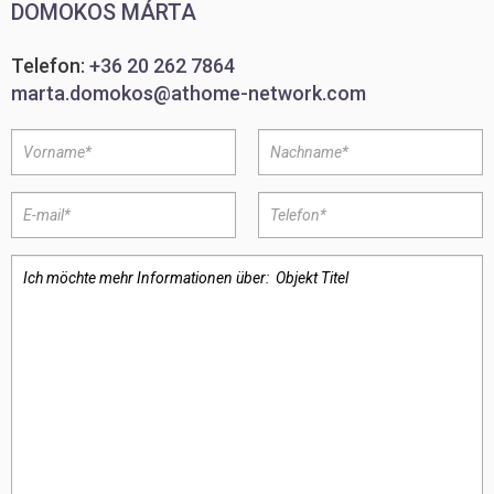
DOMOKOS MÁRTA
Telefon:
+36 20 262 7864
marta.domokos@athome-network.com