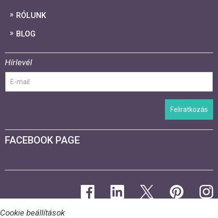
RÓLUNK
BLOG
Hírlevél
Feliratkozás
FACEBOOK PAGE
Cookie beállítások