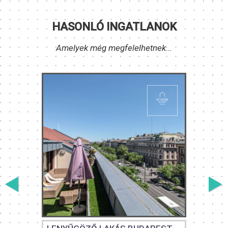
HASONLÓ INGATLANOK
Amelyek még megfelelhetnek...