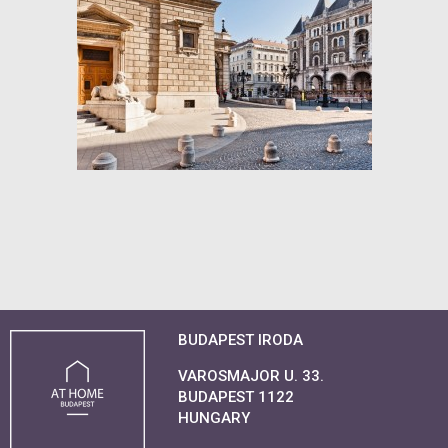
BUDAPEST IRODA
VAROSMAJOR U. 33.
BUDAPEST 1122
HUNGARY