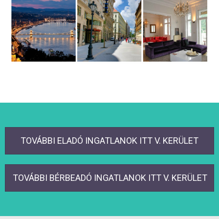
TOVÁBBI ELADÓ INGATLANOK ITT V. KERÜLET
TOVÁBBI BÉRBEADÓ INGATLANOK ITT V. KERÜLET