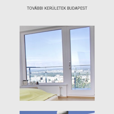
TOVÁBBI KERÜLETEK BUDAPEST