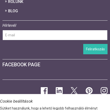
RÓLUNK
BLOG
Hírlevél
Feliratkozás
FACEBOOK PAGE
Cookie beállítások
Sütiket használunk, hogy a lehető legjobb felhasználói élményt