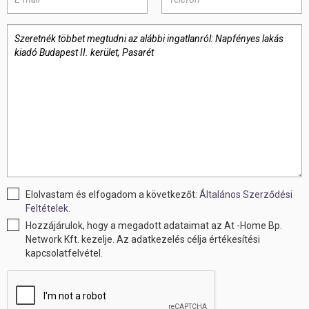
Elolvastam és elfogadom a következőt:
Általános Szerződési
Feltételek.
Hozzájárulok, hogy a megadott adataimat az At -Home Bp.
Network Kft. kezelje. Az adatkezelés célja értékesítési
kapcsolatfelvétel.