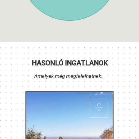
HASONLÓ INGATLANOK
Amelyek még megfelelhetnek...