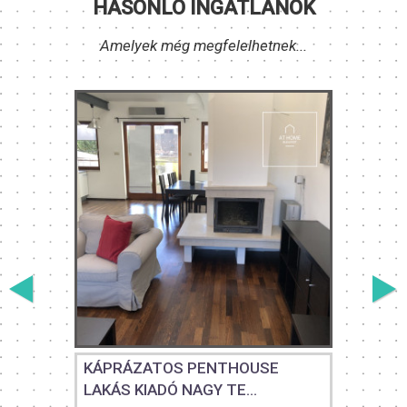
HASONLÓ INGATLANOK
Amelyek még megfelelhetnek...
KÁPRÁZATOS PENTHOUSE
LAKÁS KIADÓ NAGY TE...