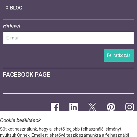
BLOG
Hírlevél
Feliratkozás
FACEBOOK PAGE
Cookie beállítások
Sütiket használunk, hogy a lehető legjobb felhasználói élményt
nyújtsuk Önnek. Emellett lehetővé teszik számunkra a felhasználói