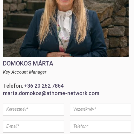
DOMOKOS MÁRTA
Key Account Manager
Telefon:
+36 20 262 7864
marta.domokos@athome-network.com