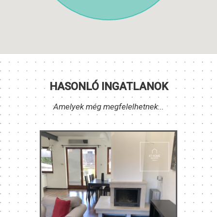
HASONLÓ INGATLANOK
Amelyek még megfelelhetnek...