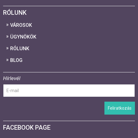
RÓLUNK
VÁROSOK
ÜGYNÖKÖK
RÓLUNK
BLOG
Hírlevél
Feliratkozás
FACEBOOK PAGE