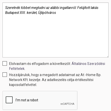
Elolvastam és elfogadom a következőt:
Általános Szerződési
Feltételek.
Hozzájárulok, hogy a megadott adataimat az At -Home Bp.
Network Kft. kezelje. Az adatkezelés célja értékesítési
kapcsolatfelvétel.