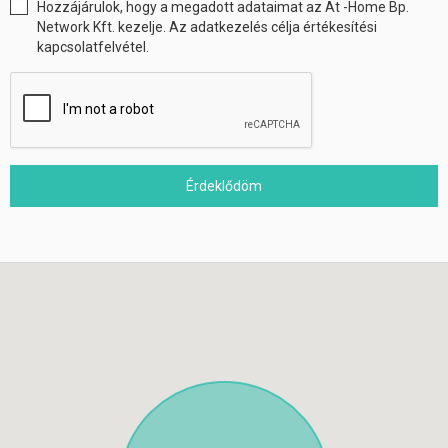
Hozzájárulok, hogy a megadott adataimat az At -Home Bp.
Network Kft. kezelje. Az adatkezelés célja értékesítési
kapcsolatfelvétel.
Érdeklődöm