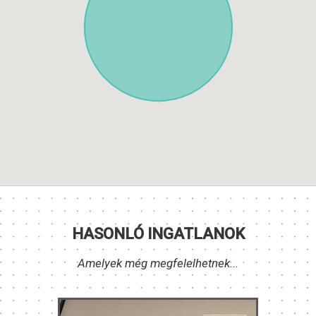
HASONLÓ INGATLANOK
Amelyek még megfelelhetnek...