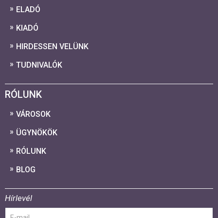
ELADÓ
KIADÓ
HIRDESSEN VELÜNK
TUDNIVALÓK
RÓLUNK
VÁROSOK
ÜGYNÖKÖK
RÓLUNK
BLOG
Hírlevél