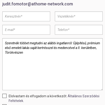
judit.fomotor@athome-network.com
Elolvastam és elfogadom a következőt:
Általános Szerződési
Feltételek.