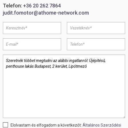
Telefon:
+36 20 262 7864
judit.fomotor@athome-network.com
Elolvastam és elfogadom a következőt:
Általános Szerződési