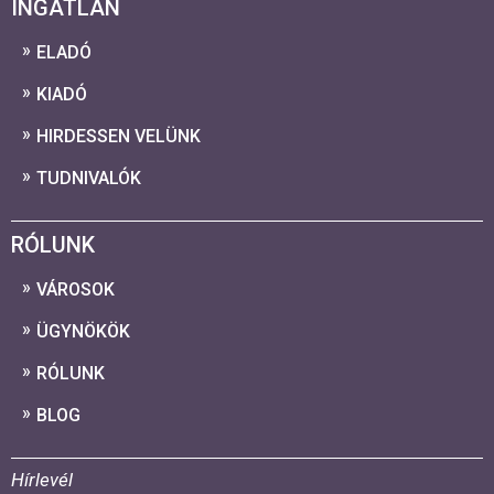
INGATLAN
ELADÓ
KIADÓ
HIRDESSEN VELÜNK
TUDNIVALÓK
RÓLUNK
VÁROSOK
ÜGYNÖKÖK
RÓLUNK
BLOG
Hírlevél