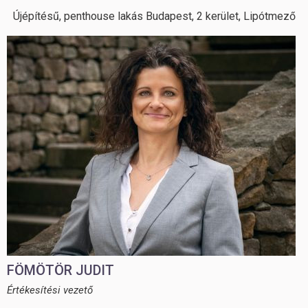
Újépítésű, penthouse lakás Budapest, 2 kerület, Lipótmező
FÖMÖTÖR JUDIT
Értékesítési vezető