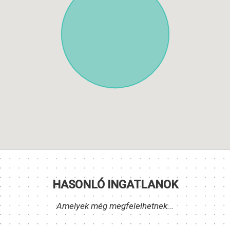
HASONLÓ INGATLANOK
Amelyek még megfelelhetnek...