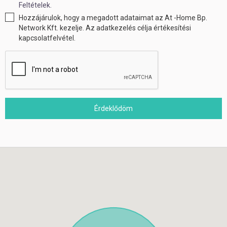
Feltételek.
Hozzájárulok, hogy a megadott adataimat az At -Home Bp.
Network Kft. kezelje. Az adatkezelés célja értékesítési
kapcsolatfelvétel.
Érdeklődöm