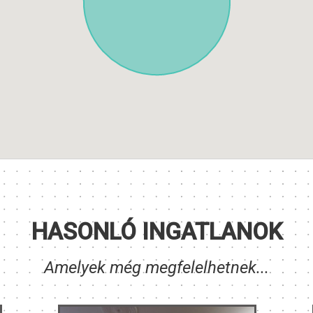
HASONLÓ INGATLANOK
Amelyek még megfelelhetnek...