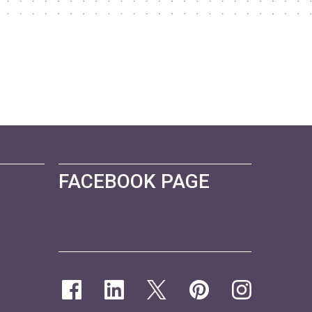
FACEBOOK PAGE