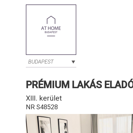
BUDAPEST
PRÉMIUM LAKÁS ELADÓ,
XIII. kerület
NR S48528