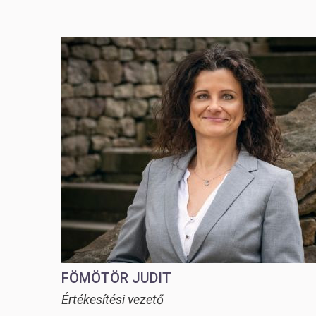
FÖMÖTÖR JUDIT
Értékesítési vezető