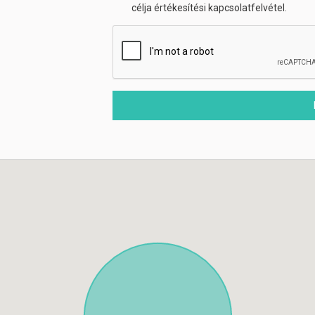
célja értékesítési kapcsolatfelvétel.