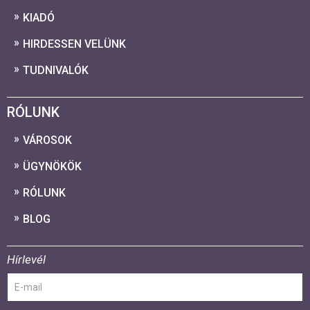
KIADÓ
HIRDESSEN VELÜNK
TUDNIVALÓK
RÓLUNK
VÁROSOK
ÜGYNÖKÖK
RÓLUNK
BLOG
Hírlevél