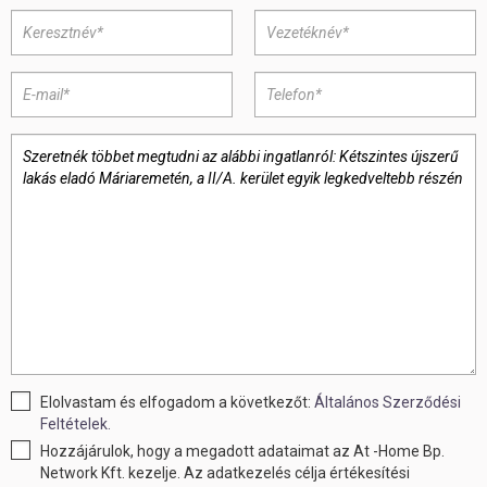
Elolvastam és elfogadom a következőt:
Általános Szerződési
Feltételek.
Hozzájárulok, hogy a megadott adataimat az At -Home Bp.
Network Kft. kezelje. Az adatkezelés célja értékesítési