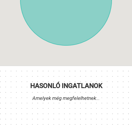
HASONLÓ INGATLANOK
Amelyek még megfelelhetnek...