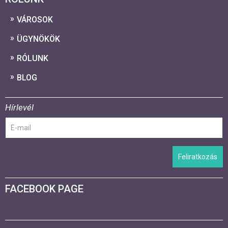
VÁROSOK
ÜGYNÖKÖK
RÓLUNK
BLOG
Hírlevél
Feliratkozás
FACEBOOK PAGE