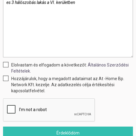
Elolvastam és elfogadom a következőt:
Általános Szerződési
Feltételek.
Hozzájárulok, hogy a megadott adataimat az At -Home Bp.
Network Kft. kezelje. Az adatkezelés célja értékesítési
kapcsolatfelvétel.
Érdeklődöm