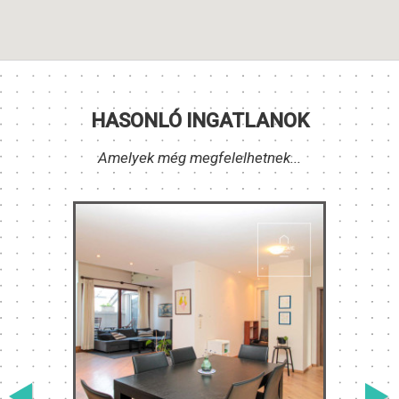
HASONLÓ INGATLANOK
Amelyek még megfelelhetnek...