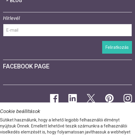
BLOG
Hírlevél
Feliratkozás
FACEBOOK PAGE
Cookie beállítások
Sütiket használunk, hogy a lehető legjobb felhasználói élményt
nyújtsuk Önnek. Emellett lehetővé teszik számunkra a felhasználói
viselkedés elemzését is, hogy folyamatosan javíthassuk a webhelyet