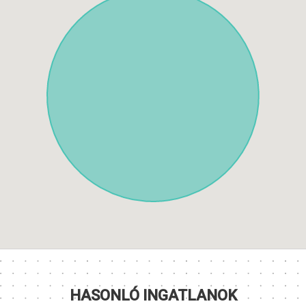
HASONLÓ INGATLANOK