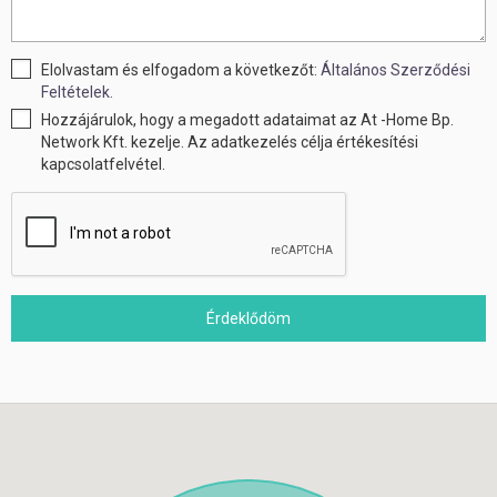
Elolvastam és elfogadom a következőt:
Általános Szerződési
Feltételek.
Hozzájárulok, hogy a megadott adataimat az At -Home Bp.
Network Kft. kezelje. Az adatkezelés célja értékesítési
kapcsolatfelvétel.
Érdeklődöm