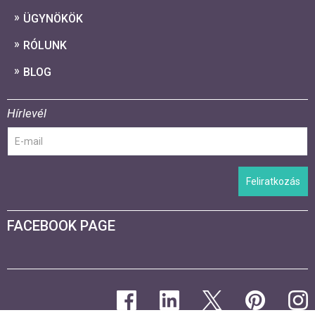
ÜGYNÖKÖK
RÓLUNK
BLOG
Hírlevél
Feliratkozás
FACEBOOK PAGE