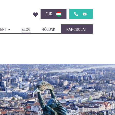
EUR
ENT
BLOG
RÓLUNK
KAPCSOLAT