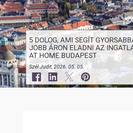
5 DOLOG, AMI SEGÍT GYORSABB
JOBB ÁRON ELADNI AZ INGATLA
AT HOME BUDAPEST
Szél Judit, 2026. 05. 05.