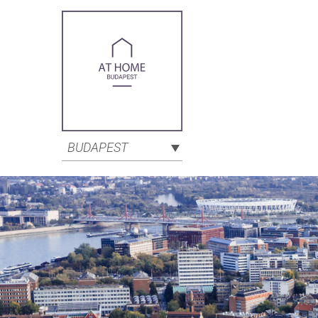
BUDAPEST